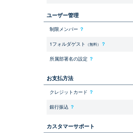
ユーザー管理
制限メンバー
？
1フォルダゲスト
？
（無料）
所属部署名の設定
？
お支払方法
クレジットカード
？
銀行振込
？
カスタマーサポート