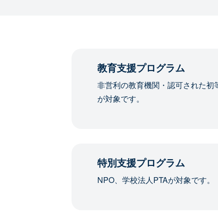
教育支援プログラム
非営利の教育機関・認可された初
が対象です。
特別支援プログラム
NPO、学校法人PTAが対象です。