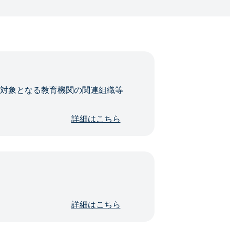
・対象となる教育機関の関連組織等
詳細はこちら
詳細はこちら