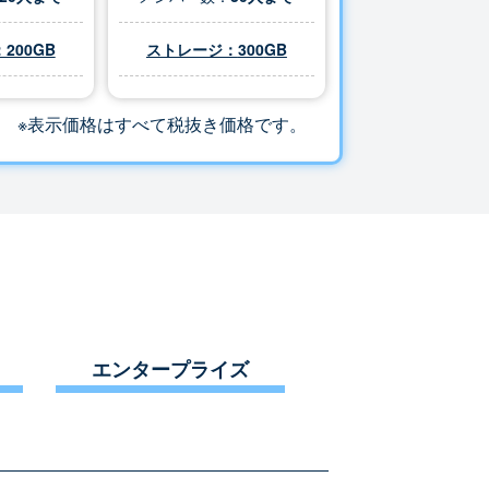
200GB
ストレージ：
300
GB
※表示価格はすべて税抜き価格です。
エンタープライズ