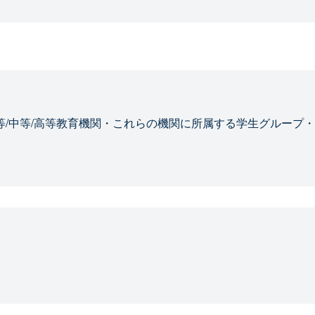
等/中等/高等教育機関・これらの機関に所属する学生グループ