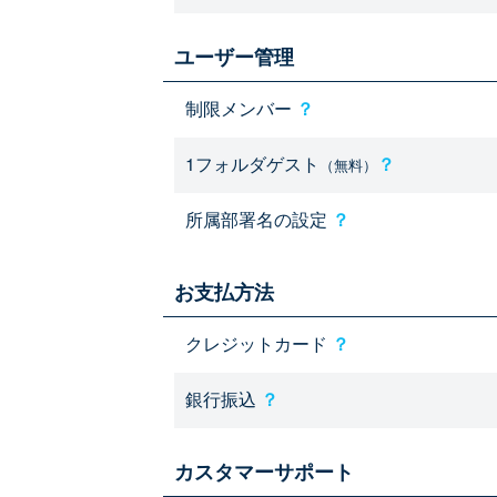
ユーザー管理
制限メンバー
？
1フォルダゲスト
？
（無料）
所属部署名の設定
？
お支払方法
クレジットカード
？
銀行振込
？
カスタマーサポート