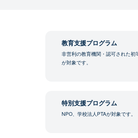
教育支援プログラム
非営利の教育機関・認可された初
が対象です。
特別支援プログラム
NPO、学校法人PTAが対象です。