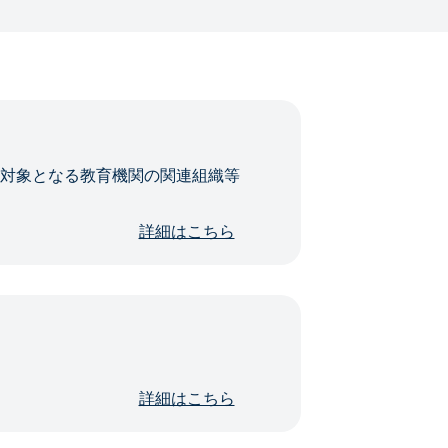
・対象となる教育機関の関連組織等
詳細はこちら
詳細はこちら