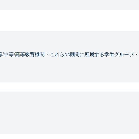
等/中等/高等教育機関・これらの機関に所属する学生グループ