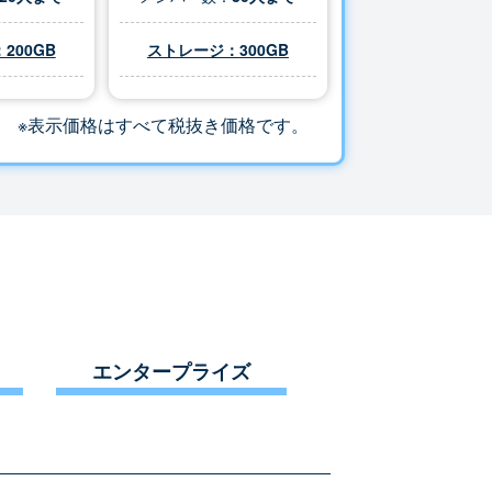
200GB
ストレージ：
300
GB
※表示価格はすべて税抜き価格です。
エンタープライズ