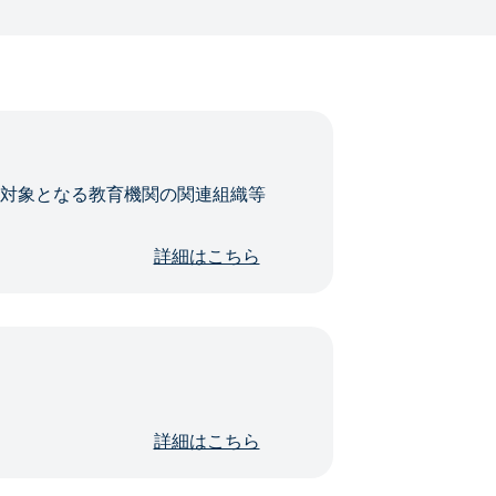
・対象となる教育機関の関連組織等
詳細はこちら
詳細はこちら