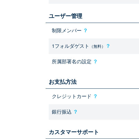
ユーザー管理
制限メンバー
？
1フォルダゲスト
？
（無料）
所属部署名の設定
？
お支払方法
クレジットカード
？
銀行振込
？
カスタマーサポート