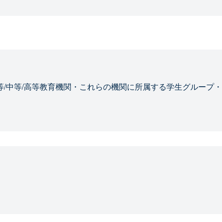
等/中等/高等教育機関・これらの機関に所属する学生グループ