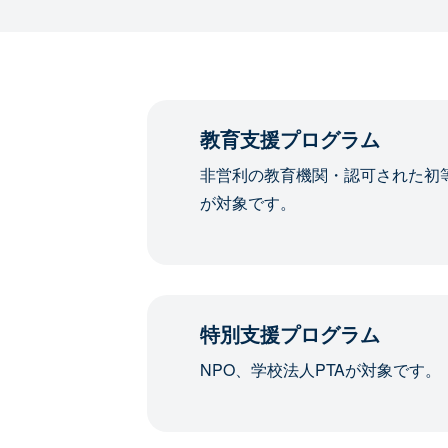
教育支援プログラム
非営利の教育機関・認可された初
が対象です。
特別支援プログラム
NPO、学校法人PTAが対象です。