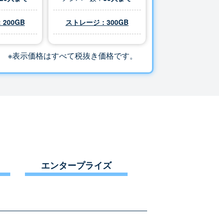
200GB
ストレージ：
300
GB
※表示価格はすべて税抜き価格です。
エンタープライズ