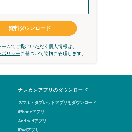
資料ダウンロード
ォームでご提出いただく個人情報は、
ーポリシー
に基づいて
適切に管理します。
ナレカンアプリのダウンロード
スマホ・タブレットアプリをダウンロード
iPhoneアプリ
Androidアプリ
iPadアプリ