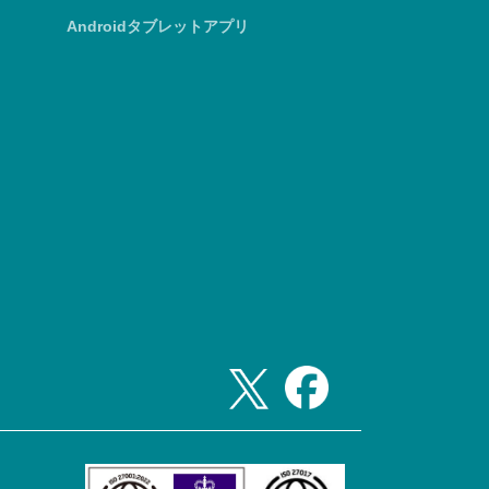
Androidタブレットアプリ