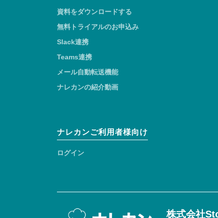
資料をダウンロードする
無料トライアルのお申込み
Slack連携
Teams連携
メール自動転送機能
ナレカンの紹介動画
ナレカンご利用者様向け
ログイン
株式会社Sto