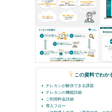
この資料でわか
ナレカンが解決できる課題
ナレカンの機能詳細
ご利用料金詳細
導入フロー