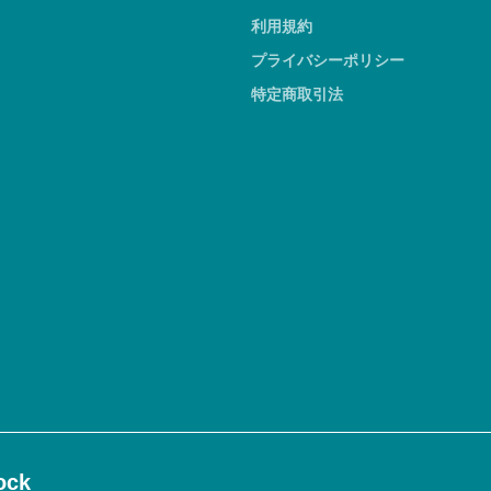
利用規約
プライバシーポリシー
特定商取引法
ck