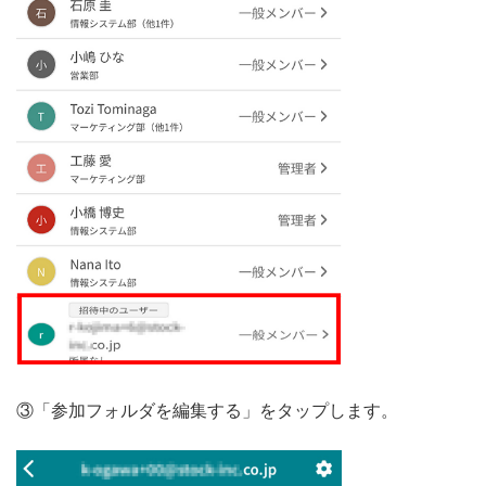
③「参加フォルダを編集する」をタップします。