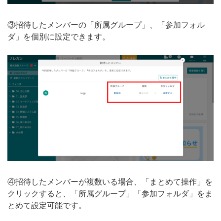
③招待したメンバーの「所属グループ」、「参加フォル
ダ」を個別に設定できます。
④招待したメンバーが複数いる場合、「まとめて操作」を
クリックすると、「所属グループ」「参加フォルダ」をま
とめて設定可能です。