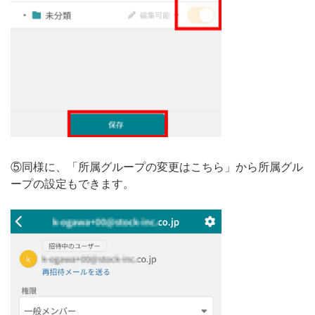
⑤同様に、「所属グループの変更はこちら」から所属グル
ープの設定もできます。