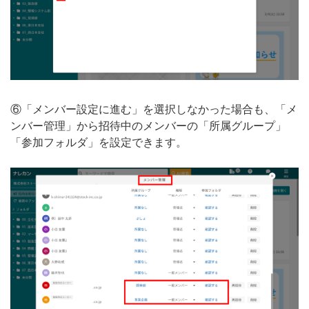
⑥「メンバー設定に進む」を選択しなかった場合も、「メ
ンバー管理」から招待中のメンバーの「所属グループ」
「参加フォルダ」を設定できます。