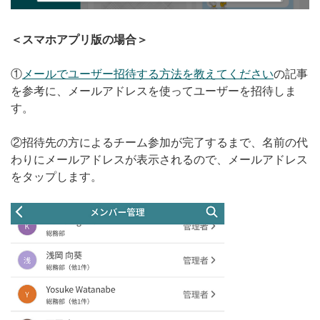
＜スマホアプリ版の場合＞
①
メールでユーザー招待する方法を教えてください
の記事
を参考に、メールアドレスを使ってユーザーを招待しま
す。
②招待先の方によるチーム参加が完了するまで、名前の代
わりにメールアドレスが表示されるので、メールアドレス
をタップします。