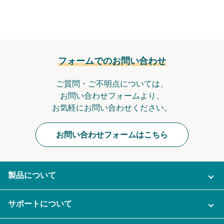
フォームでのお問い合わせ
ご質問・ご不明点については、
お問い合わせフォームより、
お気軽にお問い合わせください。
お問い合わせフォームはこちら
製品について
ご利用プラン
サポートについて
AI機能
ナレカンに関するお問い合わせ