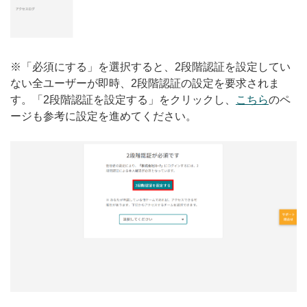
※「必須にする」を選択すると、2段階認証を設定してい
ない全ユーザーが即時、2段階認証の設定を要求されま
す。「2段階認証を設定する」をクリックし、
こちら
のペ
ージも参考に設定を進めてください。