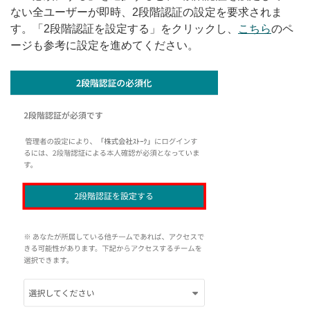
ない全ユーザーが即時、2段階認証の設定を要求されま
す。「2段階認証を設定する」をクリックし、
こちら
のペ
ージも参考に設定を進めてください。