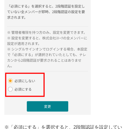
※「必須にする」を選択すると、2段階認証を設定してい