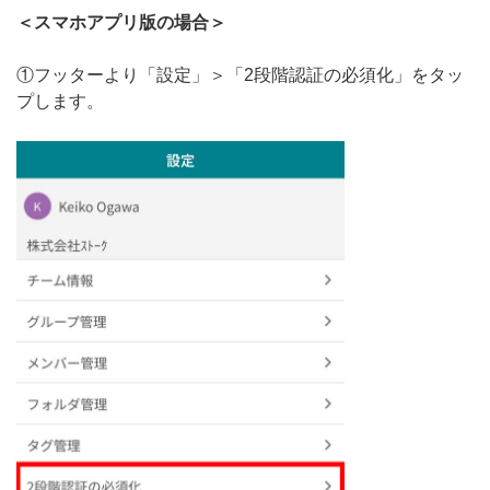
＜スマホアプリ版の場合＞
①フッターより「設定」＞「2段階認証の必須化」をタッ
プします。