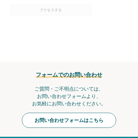
フォームでのお問い合わせ
ご質問・ご不明点については、
お問い合わせフォームより、
お気軽にお問い合わせください。
お問い合わせフォームはこちら