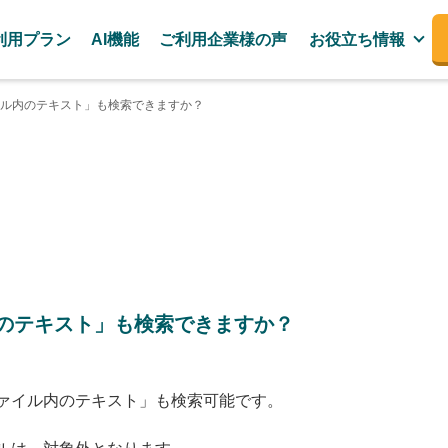
利用プラン
AI機能
ご利用企業様の声
お役立ち情報
ル内のテキスト」も検索できますか？
のテキスト」も検索できますか？
ァイル内のテキスト」も検索可能です。