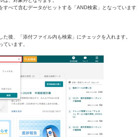
ルは、対象外となります。
をすべて含むデータがヒットする「AND検索」となっています
した後、「添付ファイル内も検索」にチェックを入れます。
っています。