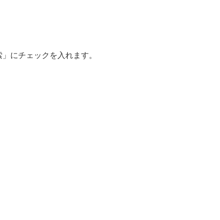
索」にチェックを入れます。