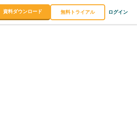
資料ダウンロード
無料トライアル
ログイン