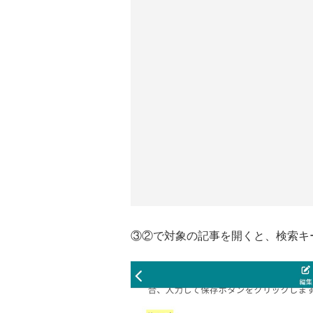
③②で対象の記事を開くと、検索キ