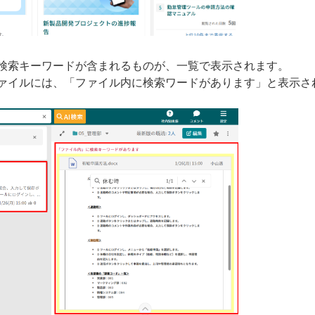
検索キーワードが含まれるものが、一覧で表示されます。
ァイルには、「ファイル内に検索ワードがあります」と表示さ