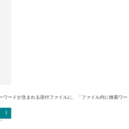
ーワードが含まれる添付ファイルに、「ファイル内に検索ワー