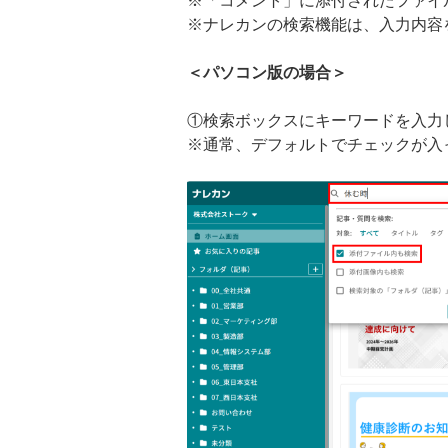
※「コメント」に添付されたファイ
※ナレカンの検索機能は、入力内容
＜パソコン版の場合＞
①検索ボックスにキーワードを入力
※通常、デフォルトでチェックが入