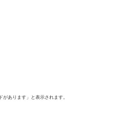
ドがあります」と表示されます。