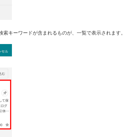
検索キーワードが含まれるものが、一覧で表示されます。