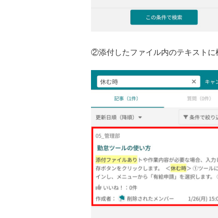
②添付したファイル内のテキストに