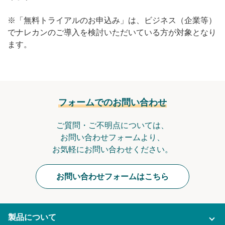
無料トライアル
※「無料トライアルのお申込み」は、ビジネス（企業等）
でナレカンのご導入を検討いただいている方が対象となり
ログイン
ます。
フォームでのお問い合わせ
ご質問・ご不明点については、
お問い合わせフォームより、
お気軽にお問い合わせください。
お問い合わせフォームはこちら
製品について