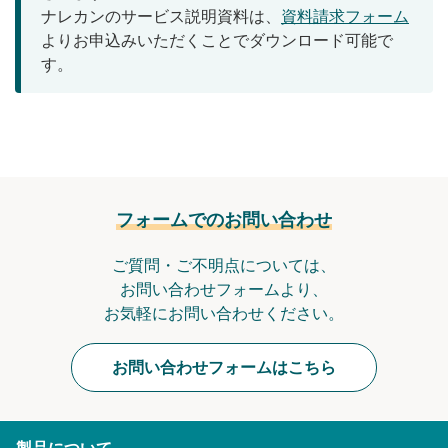
ナレカンのサービス説明資料は、
資料請求フォーム
無料トライアル
よりお申込みいただくことでダウンロード可能で
す。
ログイン
フォームでのお問い合わせ
ご質問・ご不明点については、
お問い合わせフォームより、
お気軽にお問い合わせください。
お問い合わせフォームはこちら