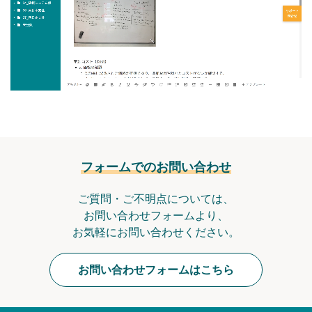
フォームでのお問い合わせ
ご質問・ご不明点については、
お問い合わせフォームより、
お気軽にお問い合わせください。
お問い合わせフォームはこちら