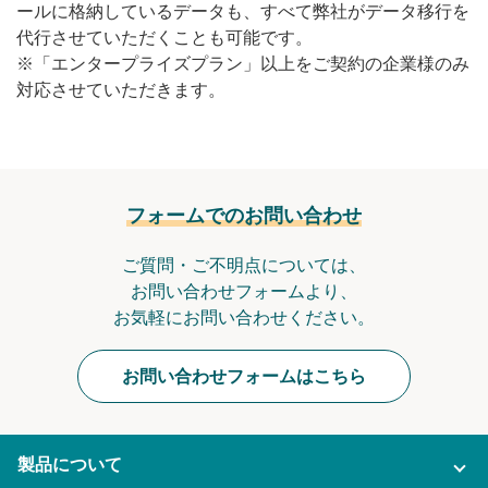
ールに格納しているデータも、すべて弊社がデータ移行を
無料トライアル
代行させていただくことも可能です。
※「エンタープライズプラン」以上をご契約の企業様のみ
ログイン
対応させていただきます。
フォームでのお問い合わせ
ご質問・ご不明点については、
お問い合わせフォームより、
お気軽にお問い合わせください。
お問い合わせフォームはこちら
製品について