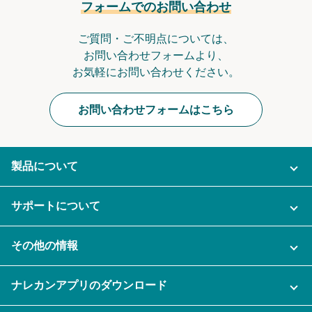
フォームでのお問い合わせ
ご質問・ご不明点については、
お問い合わせフォームより、
お気軽にお問い合わせください。
お問い合わせフォームはこちら
製品について
ご利用プラン
サポートについて
AI機能
ナレカンに関するお問い合わせ
その他の情報
ご利用企業様の声
よくある質問
運営会社
セキュリティ
ナレカンアプリのダウンロード
充実サポート
ナレカン公式ブログ
資料をダウンロードする
スマホ・タブレットアプリをダウンロード