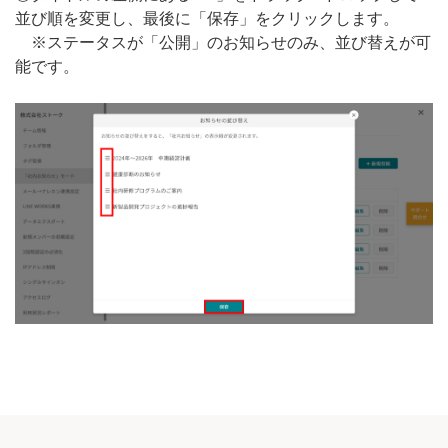
並び順を変更し、最後に「保存」をクリックします。
※ステータスが「公開」のお知らせのみ、並び替えが可
能です。