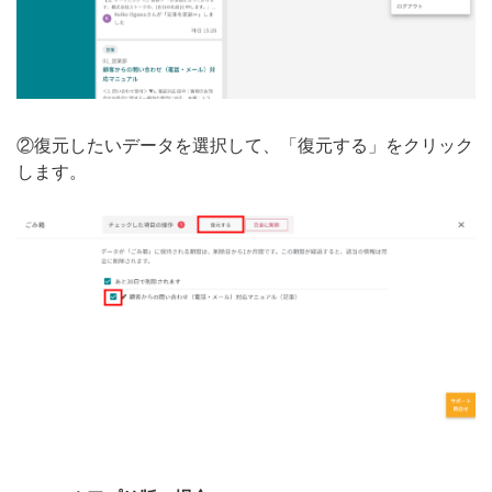
②復元したいデータを選択して、「復元する」をクリック
します。