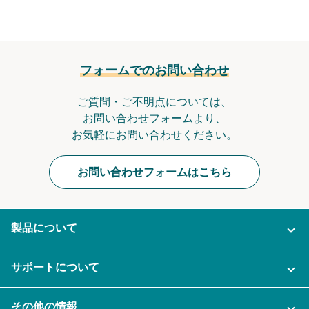
フォームでのお問い合わせ
ご質問・ご不明点については、
お問い合わせフォームより、
お気軽にお問い合わせください。
お問い合わせフォームはこちら
製品について
ご利用プラン
サポートについて
AI機能
ナレカンに関するお問い合わせ
その他の情報