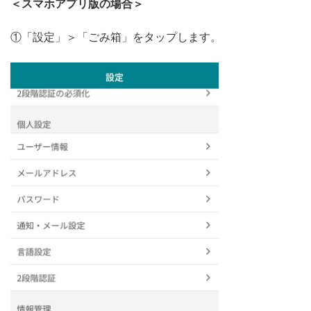
＜スマホアプリ版の場合＞
①「設定」＞「ごみ箱」をタップします。