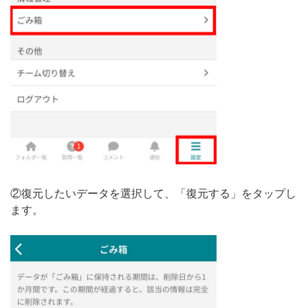
②復元したいデータを選択して、「復元する」をタップし
ます。