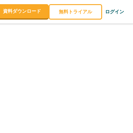
資料ダウンロード
無料トライアル
ログイン