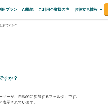
利用プラン
AI機能
ご利用企業様の声
お役立ち情報
は何ですか？
ですか？
ーザーが、自動的に参加するフォルダ」です。
と表示されています。