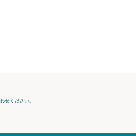
わせください。