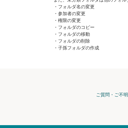
・フォルダ名の変更
・参加者の変更
・権限の変更
・フォルダのコピー
・フォルダの移動
・フォルダの削除
・子孫フォルダの作成
ご質問・ご不明