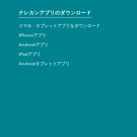
ナレカンアプリのダウンロード
スマホ・タブレットアプリをダウンロード
iPhoneアプリ
Androidアプリ
iPadアプリ
Androidタブレットアプリ