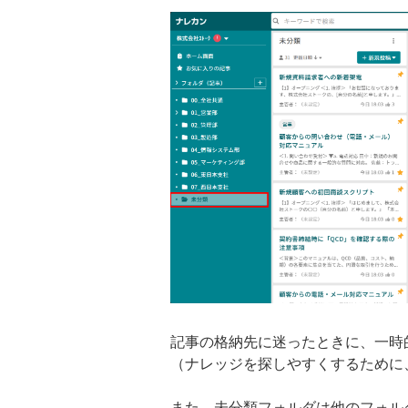
記事の格納先に迷ったときに、一時
（ナレッジを探しやすくするために
また、未分類フォルダは他のフォル