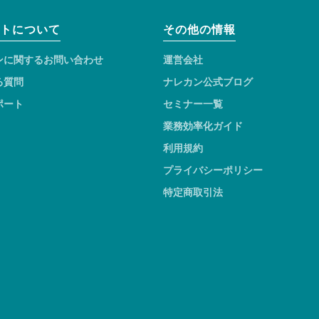
トについて
その他の情報
ンに関するお問い合わせ
運営会社
る質問
ナレカン公式ブログ
ポート
セミナー一覧
業務効率化ガイド
利用規約
プライバシーポリシー
特定商取引法