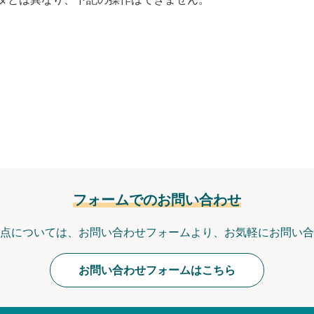
フォームでのお問い合わせ
点については、
お問い合わせフォームより、
お気軽にお問い合
お問い合わせフォームはこちら