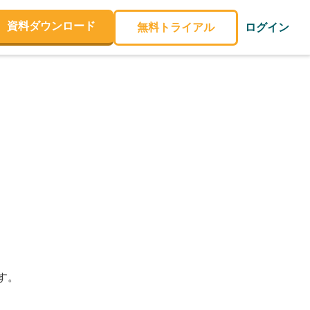
資料ダウンロード
無料トライアル
ログイン
す。