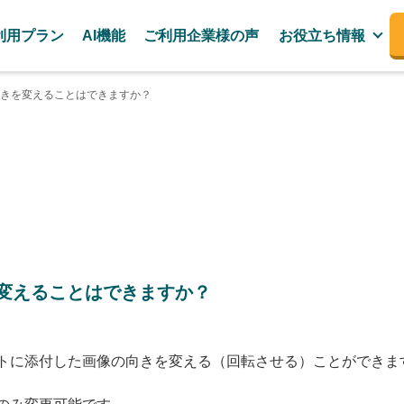
利用プラン
AI機能
ご利用企業様の声
お役立ち情報
きを変えることはできますか？
変えることはできますか？
トに添付した画像の向きを変える（回転させる）ことができま