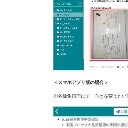
＜スマホアプリ版の場合＞
①各編集画面にて、向きを変えたい