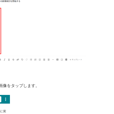
画像をタップします。