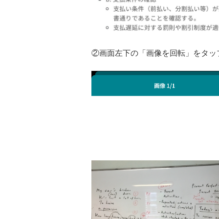
②画面左下の「画像を回転」をタッ