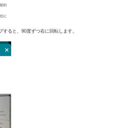
プすると、90度ずつ右に回転します。