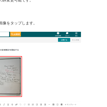
のみ変更可能です。
画像をタップします。