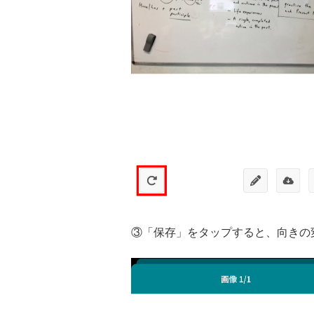
③「保存」をタップすると、向きの