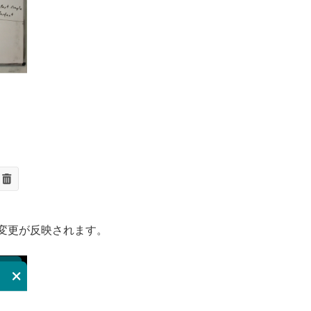
変更が反映されます。