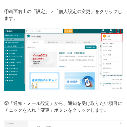
①画面右上の「設定」＞「個人設定の変更」をクリックし
ます。
②「通知・メール設定」から、通知を受け取りたい項目に
チェックを入れ「変更」ボタンをクリックします。