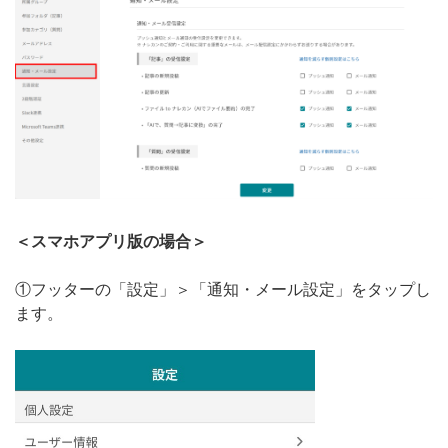
＜スマホアプリ版の場合＞
①フッターの「設定」＞「通知・メール設定」をタップし
ます。