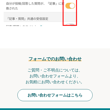
フォームでのお問い合わせ
ご質問・ご不明点については、
お問い合わせフォームより、
お気軽にお問い合わせください。
お問い合わせフォームはこちら