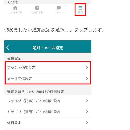
②変更したい通知設定を選択し、タップします。