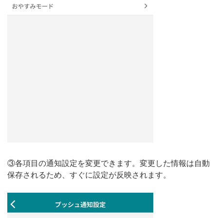
③各項目の通知設定を変更できます。変更した情報は自動
保存されるため、すぐに設定が反映されます。