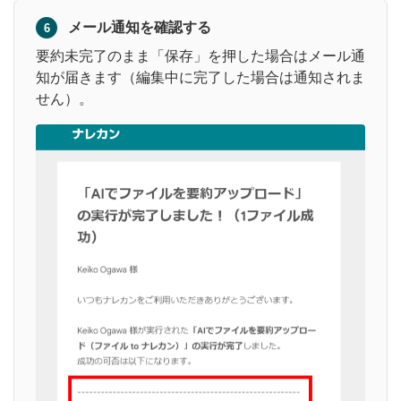
メール通知を確認する
6
要約未完了のまま「保存」を押した場合はメール通
知が届きます（編集中に完了した場合は通知されま
せん）。