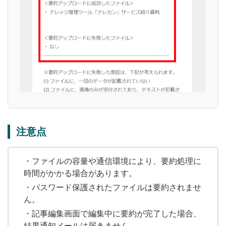
注意点
・ファイルの容量や通信環境により、要約処理に
時間がかかる場合があります。
・パスワード保護されたファイルは要約されませ
ん。
・記事編集画面で編集中に要約が完了した場合、
結果通知メールは届きません。