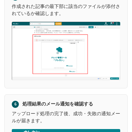
作成された記事の最下部に該当のファイルが添付さ
れているか確認します。
処理結果のメール通知を確認する
6
アップロード処理の完了後、成功・失敗の通知メー
ルが届きます。