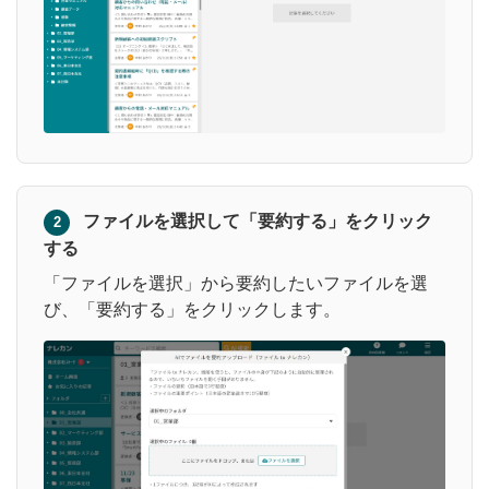
ファイルを選択して「要約する」をクリック
2
する
「ファイルを選択」から要約したいファイルを選
び、「要約する」をクリックします。