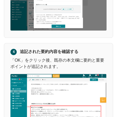
追記された要約内容を確認する
4
「OK」をクリック後、既存の本文欄に要約と重要
ポイントが追記されます。