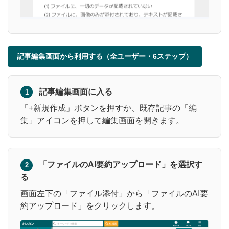
記事編集画面から利用する（全ユーザー・6ステップ）
記事編集画面に入る
1
「+新規作成」ボタンを押すか、既存記事の「編
集」アイコンを押して編集画面を開きます。
「ファイルのAI要約アップロード」を選択す
2
る
画面左下の「ファイル添付」から「ファイルのAI要
約アップロード」をクリックします。