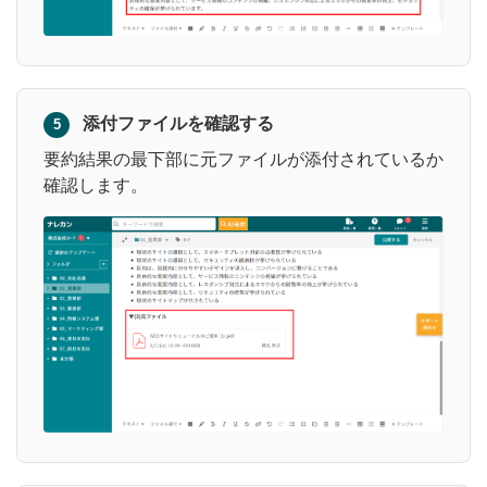
添付ファイルを確認する
5
要約結果の最下部に元ファイルが添付されているか
確認します。