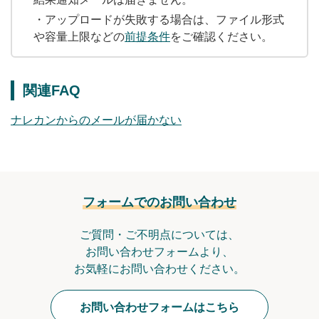
・アップロードが失敗する場合は、ファイル形式
や容量上限などの
前提条件
をご確認ください。
関連FAQ
ナレカンからのメールが届かない
フォームでのお問い合わせ
ご質問・ご不明点については、
お問い合わせフォームより、
お気軽にお問い合わせください。
お問い合わせフォームはこちら