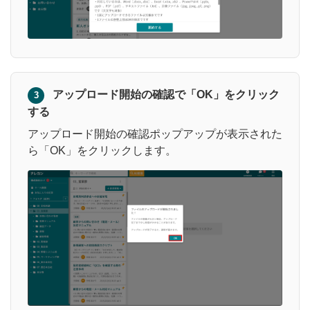
アップロード開始の確認で「OK」をクリック
3
する
アップロード開始の確認ポップアップが表示された
ら「OK」をクリックします。