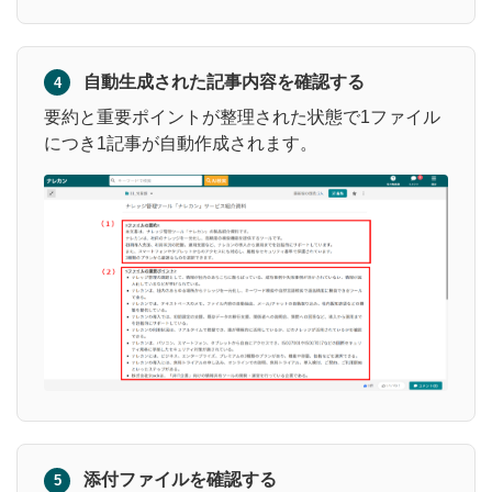
自動生成された記事内容を確認する
4
要約と重要ポイントが整理された状態で1ファイル
につき1記事が自動作成されます。
添付ファイルを確認する
5