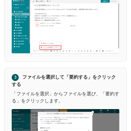
ファイルを選択して「要約する」をクリック
3
する
「ファイルを選択」からファイルを選び、「要約す
る」をクリックします。