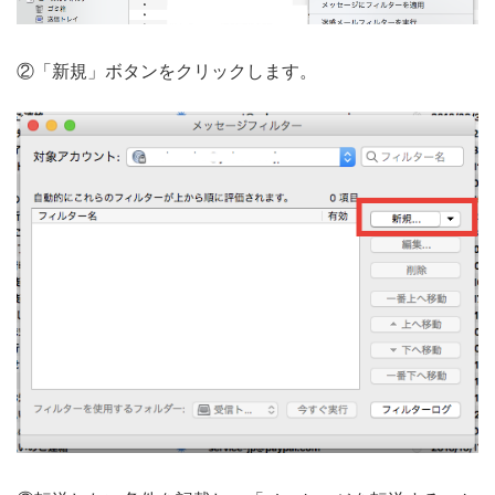
②「新規」ボタンをクリックします。