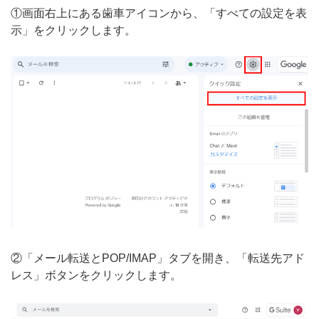
①画面右上にある歯車アイコンから、「すべての設定を表
示」をクリックします。
②「メール転送とPOP/IMAP」タブを開き、「転送先アド
レス」ボタンをクリックします。