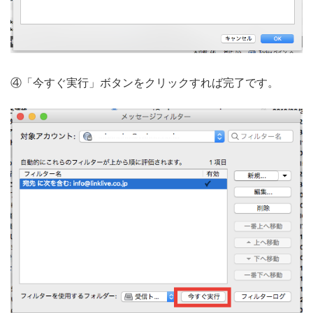
④「今すぐ実行」ボタンをクリックすれば完了です。