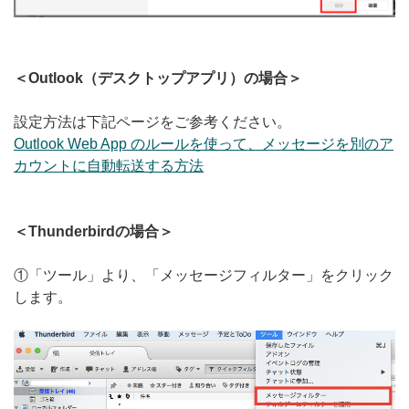
＜Outlook（デスクトップアプリ）の場合＞
設定方法は下記ページをご参考ください。
Outlook Web App のルールを使って、メッセージを別のア
カウントに自動転送する方法
＜Thunderbirdの場合＞
①「ツール」より、「メッセージフィルター」をクリック
します。