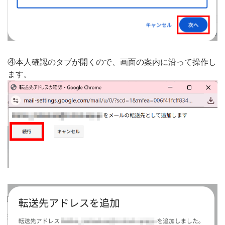
④本人確認のタブが開くので、画面の案内に沿って操作し
ます。