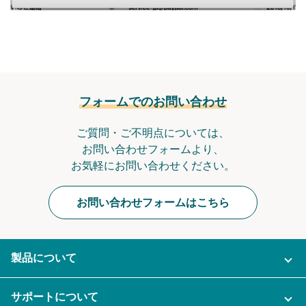
フォームでのお問い合わせ
ご質問・ご不明点については、
お問い合わせフォームより、
お気軽にお問い合わせください。
お問い合わせフォームはこちら
製品について
ご利用プラン
サポートについて