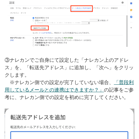
③ナレカンでご自身にて設定した「ナレカン上のアドレ
ス」を、「転送先アドレス」に追加し、「次へ」をクリッ
クします。
※ナレカン側での設定が完了していない場合、
「普段利
用しているメールとの連携はできますか？」
の記事をご参
考に、ナレカン側での設定を初めに完了してください。