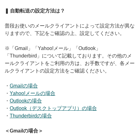
❚ 自動転送の設定方法は？
普段お使いのメールクライアントによって設定方法が異な
りますので、下記をご確認の上、設定してください。
※「Gmail」「Yahoo!メール」「Outlook」
「Thunderbird」について記載しております。その他のメ
ールクライアントをご利用の方は、お手数ですが、各メー
ルクライアントの設定方法をご確認ください。
・
Gmailの場合
・
Yahoo!メールの場合
・
Outlookの場合
・
Outlook（デスクトップアプリ）の場合
・
Thunderbirdの場合
＜Gmailの場合＞