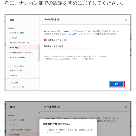
考に、ナレカン側での設定を初めに完了してください。