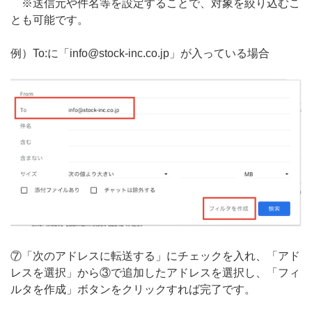
※送信元や件名等を設定することで、対象を絞り込むこ
とも可能です。
例）To:に「info@stock-inc.co.jp」が入っている場合
⑦「次のアドレスに転送する」にチェックを入れ、「アド
レスを選択」から③で追加したアドレスを選択し、「フィ
ルタを作成」ボタンをクリックすれば完了です。