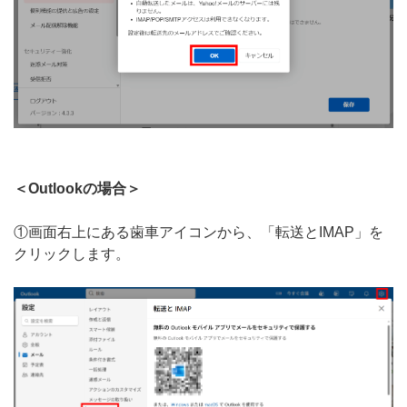
＜Outlookの場合＞
①画面右上にある歯車アイコンから、「転送とIMAP」を
クリックします。