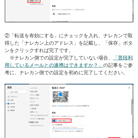
②「転送を有効にする」にチェックを入れ、ナレカンで取
得した「ナレカン上のアドレス」を記載し、「保存」ボタ
ンをクリックすれば完了です。
※ナレカン側での設定が完了していない場合、
「普段利
用しているメールとの連携はできますか？」
の記事をご参
考に、ナレカン側での設定を初めに完了してください。