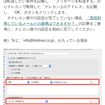
③転送したい条件を記載し、「メッセージを転送する」か
らナレカンで取得した「ナレカン上のアドレス」を記載
し、「OK」ボタンをクリックします。
※ナレカン側での設定が完了していない場合、
「普段利
用しているメールとの連携はできますか？」
の記事をご参
考に、ナレカン側での設定を初めに完了してください。
例）To:に「info@linklive.co.jp」が入っている場合