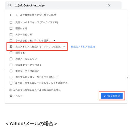
＜Yahoo!メールの場合＞