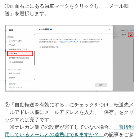
①画面右上にある歯車マークをクリックし、「メール転
送」を選択します。
②「自動転送を有効にする」にチェックをつけ、転送先メ
ールアドレス欄にメールアドレスを入力、「保存」をクリ
ックすれば完了です。
※ナレカン側での設定が完了していない場合、
「普段利
用しているメールとの連携はできますか？」
の記事をご参