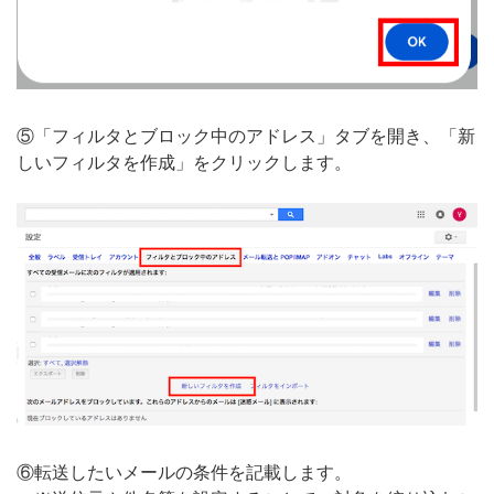
⑤「フィルタとブロック中のアドレス」タブを開き、「新
しいフィルタを作成」をクリックします。
⑥転送したいメールの条件を記載します。