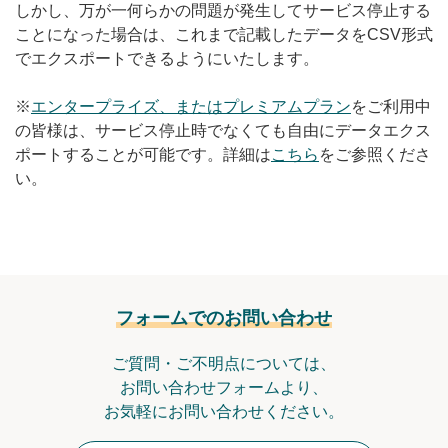
しかし、万が一何らかの問題が発生してサービス停止する
無料トライアル
ことになった場合は、これまで記載したデータをCSV形式
でエクスポートできるようにいたします。
ログイン
※
エンタープライズ、またはプレミアムプラン
をご利用中
の皆様は、サービス停止時でなくても自由にデータエクス
ポートすることが可能です。詳細は
こちら
をご参照くださ
い。
フォームでのお問い合わせ
ご質問・ご不明点については、
お問い合わせフォームより、
お気軽にお問い合わせください。