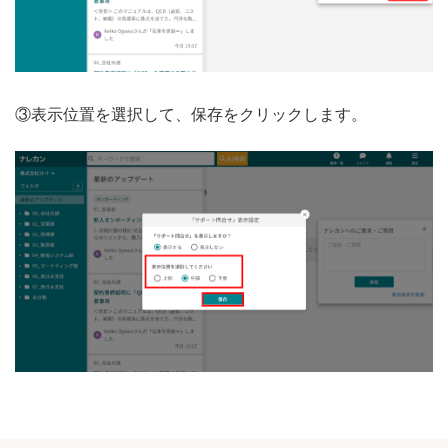
③表示位置を選択して、保存をクリックします。