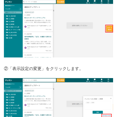
無料トライアル
ログイン
②「表示設定の変更」をクリックします。