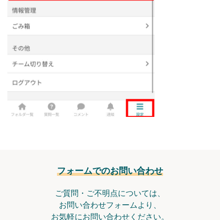
フォームでのお問い合わせ
ご質問・ご不明点については、
お問い合わせフォームより、
お気軽にお問い合わせください。