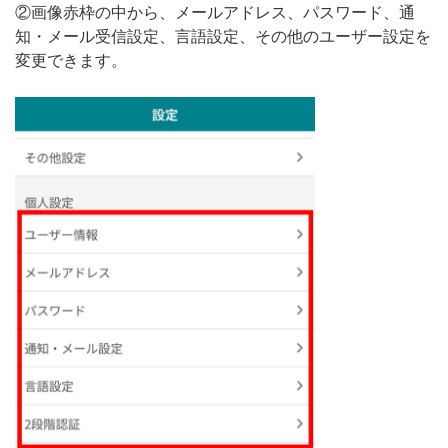
②画像赤枠の中から、メールアドレス、パスワード、通
知・メール受信設定、言語設定、その他のユーザー設定を
変更できます。