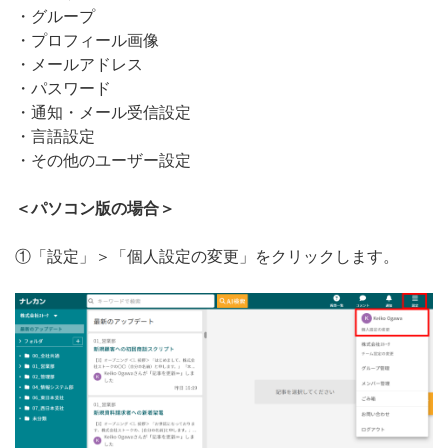
・グループ
無料トライアル
・プロフィール画像
・メールアドレス
ログイン
・パスワード
・通知・メール受信設定
・言語設定
・その他のユーザー設定
＜パソコン版の場合＞
①「設定」＞「個人設定の変更」をクリックします。