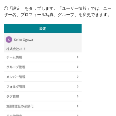
①「設定」をタップします。「ユーザー情報」では、ユー
ザー名、プロフィール写真、グループ、を変更できます。