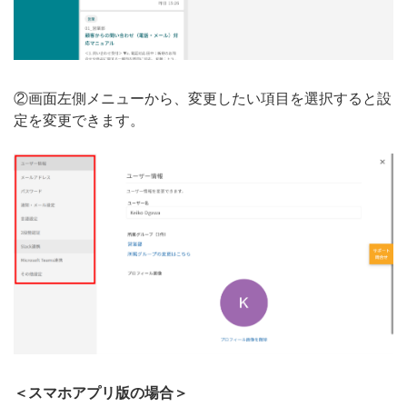
②画面左側メニューから、変更したい項目を選択すると設
定を変更できます。
＜スマホアプリ版の場合＞