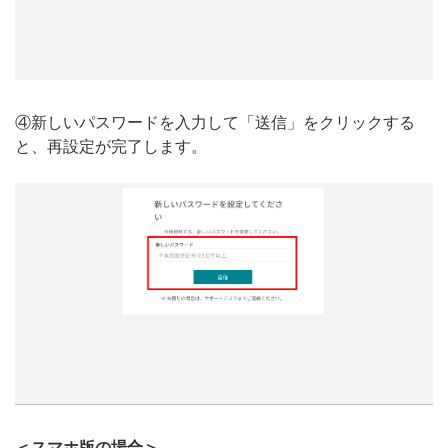
④新しいパスワードを入力して「送信」をクリックする
と、再設定が完了します。
＜スマホ版の場合＞