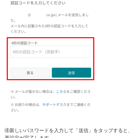
④新しいパスワードを入力して「送信」をタップすると、
再設定が完了します。