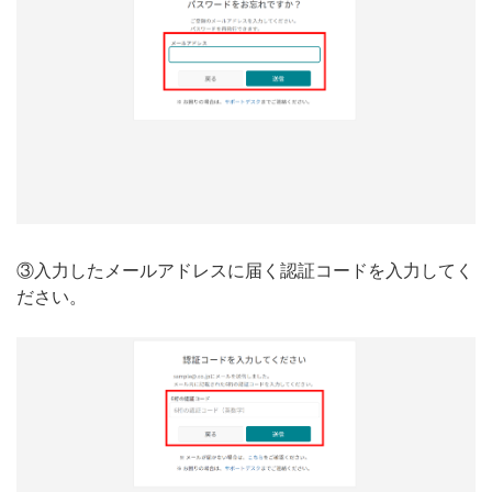
③入力したメールアドレスに届く認証コードを入力してく
ださい。