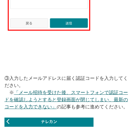
③入力したメールアドレスに届く認証コードを入力してく
ださい。
※
「メール招待を受けた後、スマートフォンで認証コー
ドを確認しようとすると登録画面が閉じてしまい、最新の
コードを入力できない」
の記事も参考に進めてください。