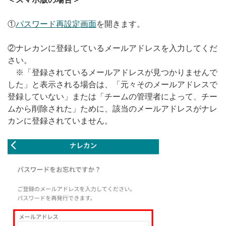
①
パスワード再設定画面
を開きます。
②ナレカンに登録しているメールアドレスを入力してくだ
さい。
※「登録されているメールアドレスが見つかりませんで
した」と表示される場合は、「元々そのメールアドレスで
登録していない」または「チームの管理者によって、チー
ムから削除された」ために、該当のメールアドレスがナレ
カンに登録されていません。