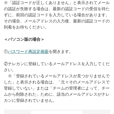
※「認証コードが正しくありません」と表示されてメール
無料トライアル
の認証が失敗する場合は、最新の認証コードの受信を待た
ずに、前回の認証コードを入力している場合があります。
ログイン
その場合、メールアドレスの入力後、最新の認証コードの
到着をお待ちください。
＜パソコン版の場合＞
①
パスワード再設定画面
を開きます。
②ナレカンに登録しているメールアドレスを入力してくだ
さい。
※「登録されているメールアドレスが見つかりませんで
した」と表示される場合は、「元々そのメールアドレスで
登録していない」または「チームの管理者によって、チー
ムから削除された」ために、該当のメールアドレスがナレ
カンに登録されていません。