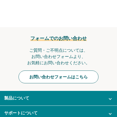
フォームでのお問い合わせ
ご質問・ご不明点については、
お問い合わせフォームより、
お気軽にお問い合わせください。
お問い合わせフォームはこちら
製品について
ご利用プラン
サポートについて