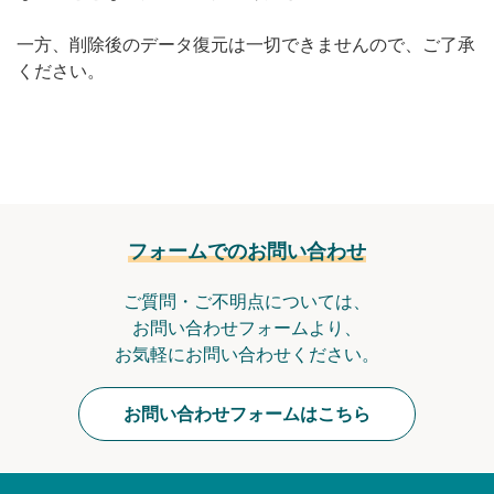
無料トライアル
一方、削除後のデータ復元は一切できませんので、ご了承
ください。
ログイン
フォームでのお問い合わせ
ご質問・ご不明点については、
お問い合わせフォームより、
お気軽にお問い合わせください。
お問い合わせフォームはこちら