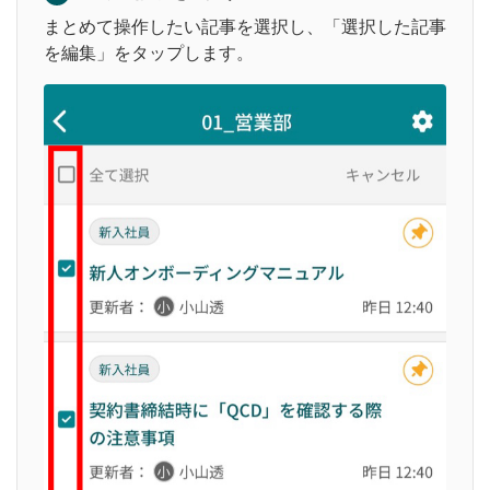
まとめて操作したい記事を選択し、「選択した記事
を編集」をタップします。