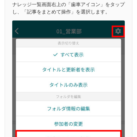
ナレッジ一覧画面右上の「歯車アイコン」をタップ
し、「記事をまとめて操作」を選択します。