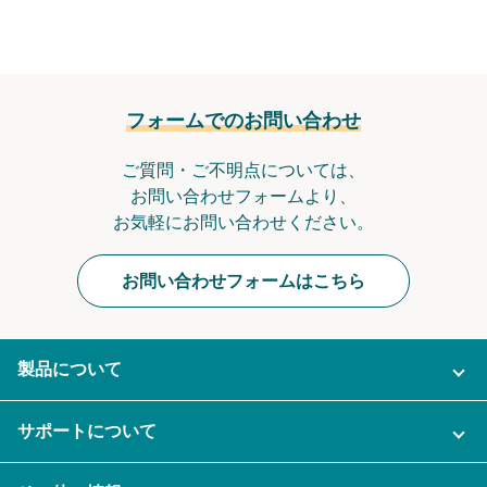
フォームでのお問い合わせ
ご質問・ご不明点については、
お問い合わせフォームより、
お気軽にお問い合わせください。
お問い合わせフォームはこちら
製品について
ご利用プラン
サポートについて
AI機能
ナレカンに関するお問い合わせ