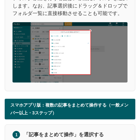
します。なお、記事選択後にドラッグ＆ドロップで
フォルダ一覧に直接移動させることも可能です。
スマホアプリ版：複数の記事をまとめて操作する（一般メン
バー以上・3ステップ）
「記事をまとめて操作」を選択する
1