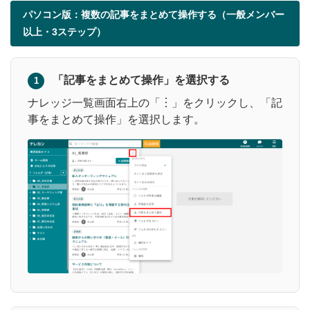
パソコン版：複数の記事をまとめて操作する（一般メンバー
以上・3ステップ）
「記事をまとめて操作」を選択する
1
ナレッジ一覧画面右上の「︙」をクリックし、「記
事をまとめて操作」を選択します。