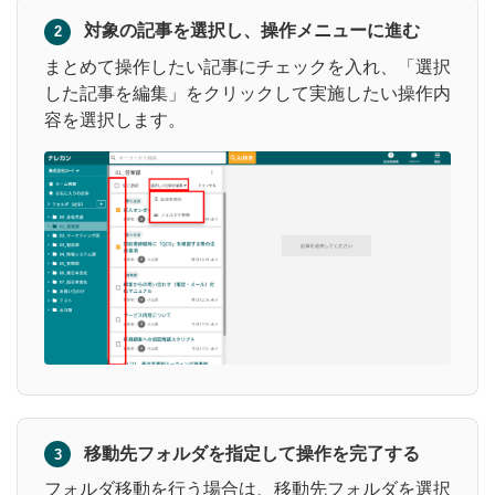
対象の記事を選択し、操作メニューに進む
2
まとめて操作したい記事にチェックを入れ、「選択
した記事を編集」をクリックして実施したい操作内
容を選択します。
移動先フォルダを指定して操作を完了する
3
フォルダ移動を行う場合は、移動先フォルダを選択