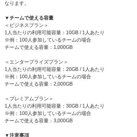
なります。
無料トライアル
▼チームで使える容量
ログイン
＜ビジネスプラン＞
1人当たりの利用可能容量：10GB / 1人あたり
※例：100人参加しているチームの場合
チームで使える容量：1,000GB
＜エンタープライズプラン＞
1人当たりの利用可能容量：20GB / 1人あたり
※例：100人参加しているチームの場合
チームで使える容量：2,000GB
＜プレミアムプラン＞
1人当たりの利用可能容量：30GB / 1人あたり
※例：100人参加しているチームの場合
チームで使える容量：3,000GB
▼注意事項