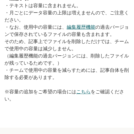
・テキストは容量に含まれません。
・月ごとにデータ容量の上限は増えませんので、ご注意く
ださい。
・なお、使用中の容量には、
編集履歴機能
の過去バージョ
ンで保存されているファイルの容量も含まれます。
そのため、記事上でファイルを削除しただけでは、チーム
で使用中の容量は減少しません。
（編集履歴機能の過去バージョンには、削除したファイル
が残っているためです。）
・チームで使用中の容量を減らすためには、記事自体を削
除する必要があります。
※容量の追加をご希望の場合には
こちら
をご確認くださ
い。