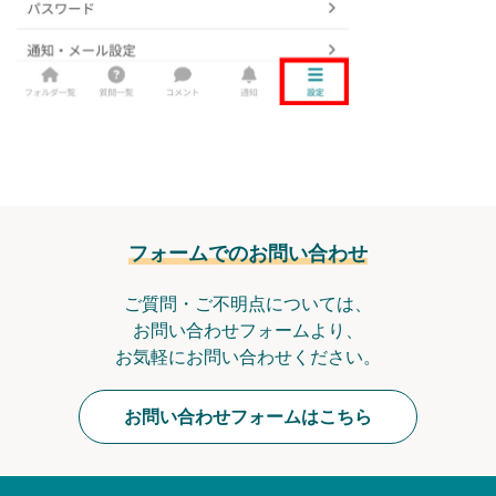
フォームでのお問い合わせ
ご質問・ご不明点については、
お問い合わせフォームより、
お気軽にお問い合わせください。
お問い合わせフォームはこちら