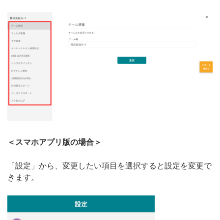
＜スマホアプリ版の場合＞
「設定」から、変更したい項目を選択すると設定を変更で
きます。