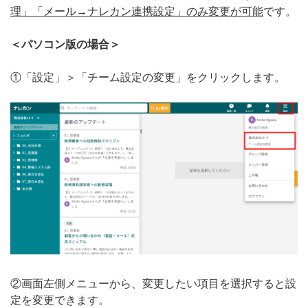
理」「メール→ナレカン連携設定」のみ変更が可能
です。
無料トライアル
＜パソコン版の場合＞
ログイン
①「設定」＞「チーム設定の変更」をクリックします。
②画面左側メニューから、変更したい項目を選択すると設
定を変更できます。