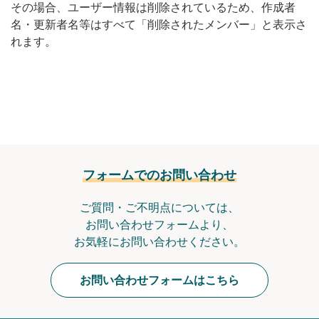
その場合、ユーザー情報は削除されているため、作成者
無料トライアル
名・更新者名等はすべて「削除されたメンバー」と表示さ
れます。
ログイン
フォームでのお問い合わせ
ご質問・ご不明点については、
お問い合わせフォームより、
お気軽にお問い合わせください。
お問い合わせフォームはこちら