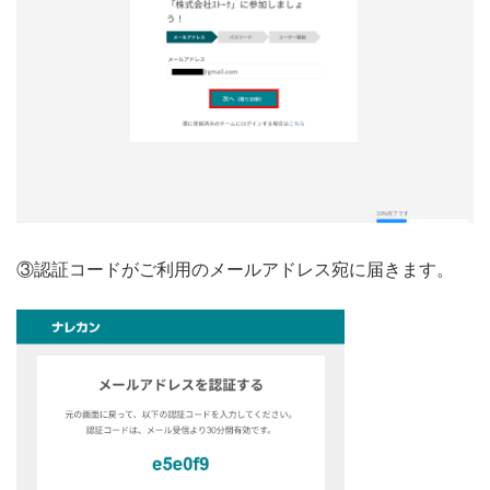
③認証コードがご利用のメールアドレス宛に届きます。