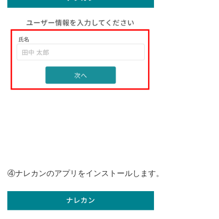
④ナレカンのアプリをインストールします。