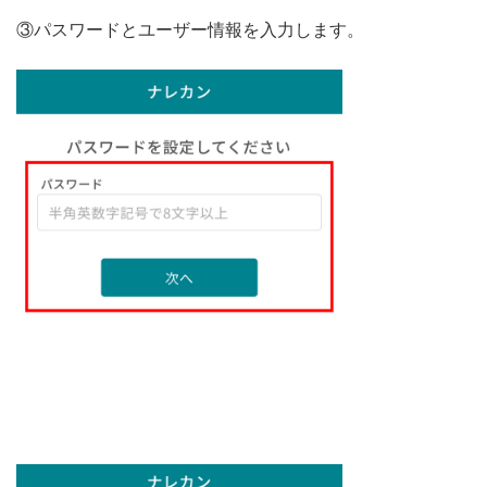
③パスワードとユーザー情報を入力します。