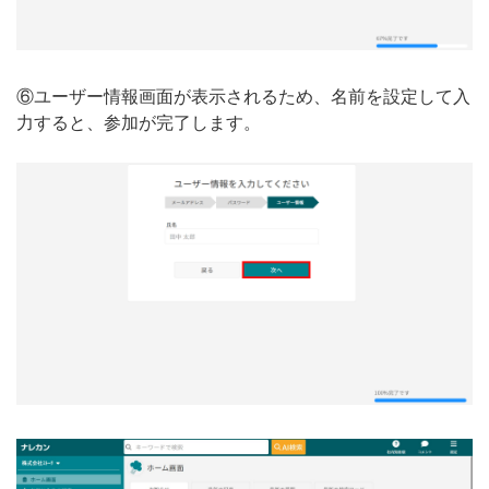
⑥ユーザー情報画面が表示されるため、名前を設定して入
力すると、参加が完了します。