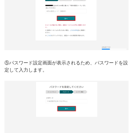
⑤パスワード設定画面が表示されるため、パスワードを設
定して入力します。