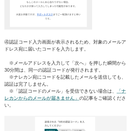
④認証コード入力画面が表示されるため、対象のメールア
ドレス宛に届いたコードを入力します。
※メールアドレスを入力して「次へ」を押した瞬間から
30分間は、同一の認証コードが発行されます。
※ナレカン宛にコードを記載したメールを送信しても、
認証は完了しません。
※「認証コードのメール」を受信できない場合は、
「ナ
レカンからのメールが届きません」
の記事をご確認くださ
い。