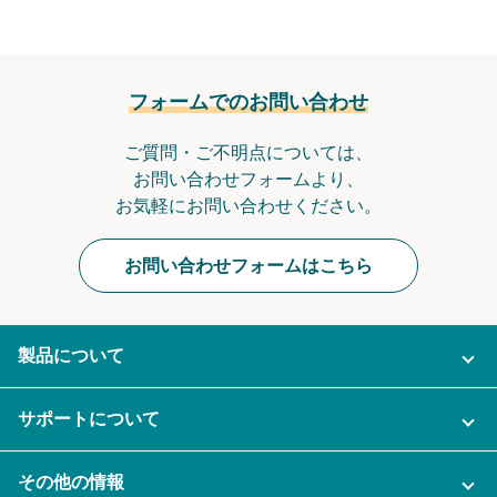
フォームでのお問い合わせ
ご質問・ご不明点については、
お問い合わせフォームより、
お気軽にお問い合わせください。
お問い合わせフォームはこちら
製品について
ご利用プラン
サポートについて
AI機能
ナレカンに関するお問い合わせ
その他の情報
ご利用企業様の声