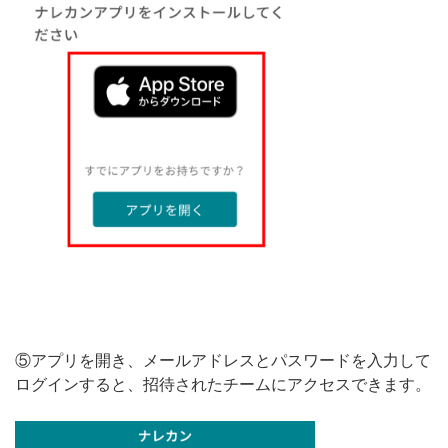
⑤アプリを開き、メールアドレスとパスワードを入力して
ログインすると、招待されたチームにアクセスできます。