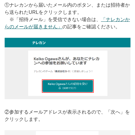
①ナレカンから届いたメール内のボタン、または招待者か
無料トライアル
ら送られたURLをクリックします。
※「招待メール」を受信できない場合は、
「ナレカンか
ログイン
らのメールが届きません」
の記事をご確認ください。
②参加するメールアドレスが表示されるので、「次へ」を
クリックします。