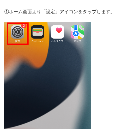
無料トライアル
①ホーム画面より「設定」アイコンをタップします。
ログイン