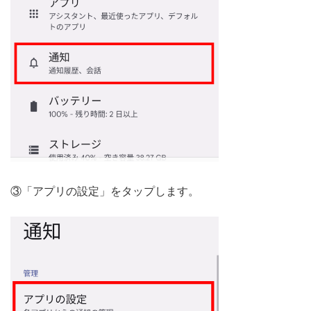
③「アプリの設定」をタップします。