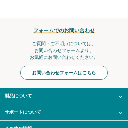
フォームでのお問い合わせ
ご質問・ご不明点については、
お問い合わせフォームより、
お気軽にお問い合わせください。
お問い合わせフォームはこちら
製品について
ご利用プラン
サポートについて
AI機能
ナレカンに関するお問い合わせ