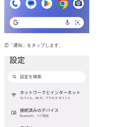
②「通知」をタップします。