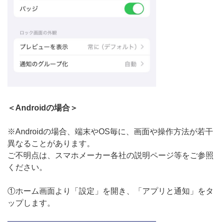
＜Androidの場合＞
※Androidの場合、端末やOS毎に、画面や操作方法が若干
異なることがあります。
ご不明点は、スマホメーカー各社の説明ページ等をご参照
ください。
①ホーム画面より「設定」を開き、「アプリと通知」をタ
ップします。