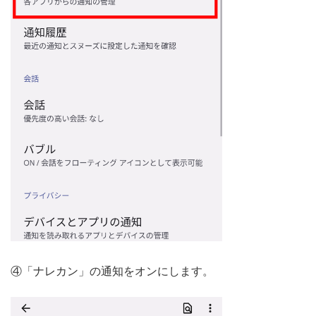
④「ナレカン」の通知をオンにします。