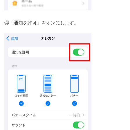
④「通知を許可」をオンにします。