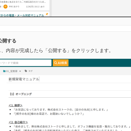
公開する
し、内容が完成したら「公開する」をクリックします。