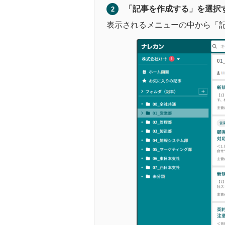
「記事を作成する」を選択
2
表示されるメニューの中から「