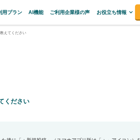
利用プラン
AI機能
ご利用企業様の声
お役立ち情報
教えてください
てください