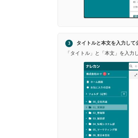
タイトルと本文を入力して
3
「タイトル」と「本文」を入力