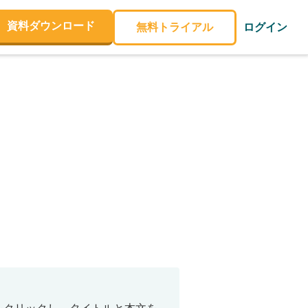
資料ダウンロード
無料トライアル
ログイン