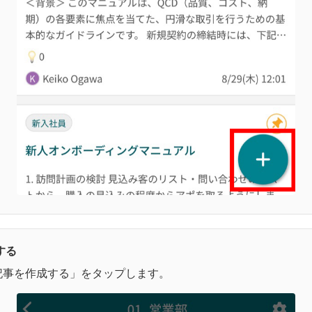
する
記事を作成する」をタップします。