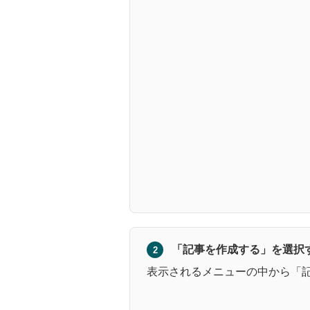
「記事を作成する」を選択
2
表示されるメニューの中から「