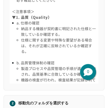
移動先のフォルダを選択する
2