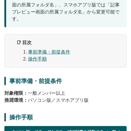
面の所属フォルダ名」、スマホアプリ版では「記事
無料トライアル
プレビュー画面の所属フォルダ名」から変更可能で
す。
ログイン
📑 目次
事前準備・前提条件
操作手順
事前準備・前提条件
対象権限：
一般メンバー以上
推奨環境：
パソコン版／スマホアプリ版
操作手順