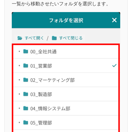
一覧から移動させたいフォルダを選択します。