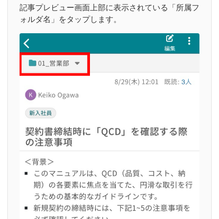
記事プレビュー画面上部に表示されている「所属フ
ォルダ名」をタップします。