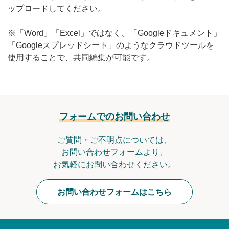
ップロードしてください。
無料トライアル
※「Word」「Excel」ではなく、「Googleドキュメント」
ログイン
「Googleスプレッドシート」のようなクラウドツールを
使用することで、共同編集が可能です。
フォームでのお問い合わせ
ご質問・ご不明点については、
お問い合わせフォームより、
お気軽にお問い合わせください。
お問い合わせフォームはこちら