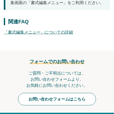
集画面の「書式編集メニュー」をご利用ください。
無料トライアル
ログイン
関連FAQ
「書式編集メニュー」についての詳細
フォームでのお問い合わせ
ご質問・ご不明点については、
お問い合わせフォームより、
お気軽にお問い合わせください。
お問い合わせフォームはこちら