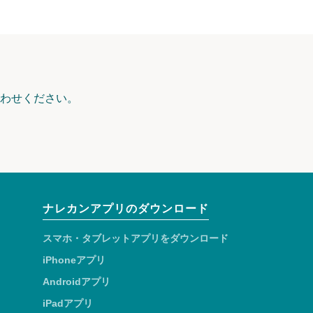
わせください。
ナレカンアプリのダウンロード
スマホ・タブレットアプリをダウンロード
iPhoneアプリ
Androidアプリ
iPadアプリ