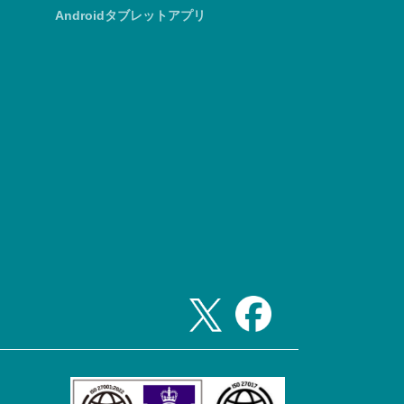
Androidタブレットアプリ