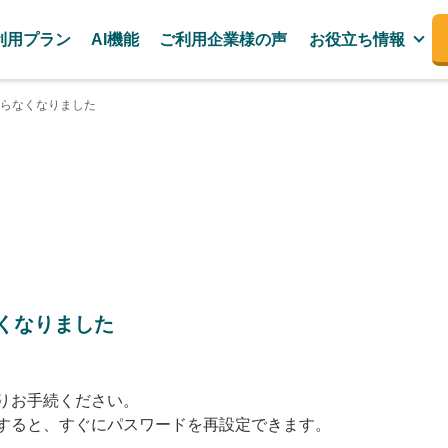
利用プラン
AI機能
ご利用企業様の声
お役立ち情報
らなくなりました
くなりました
りお手続ください。
すると、すぐにパスワードを再設定できます。