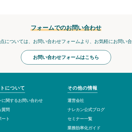
フォームでのお問い合わせ
点については、
お問い合わせフォームより、
お気軽にお問い合
お問い合わせフォームはこちら
トについて
その他の情報
ンに関するお問い合わせ
運営会社
る質問
ナレカン公式ブログ
ポート
セミナー一覧
業務効率化ガイド