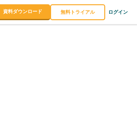
資料ダウンロード
無料トライアル
ログイン