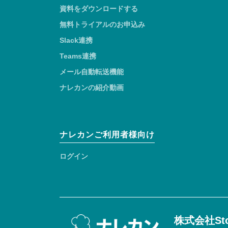
資料をダウンロードする
無料トライアルのお申込み
Slack連携
Teams連携
メール自動転送機能
ナレカンの紹介動画
ナレカンご利用者様向け
ログイン
株式会社Sto