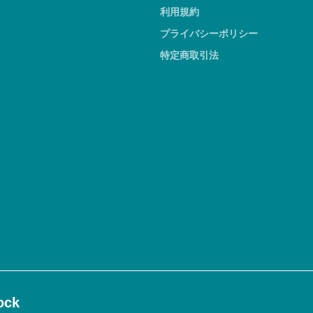
利用規約
プライバシーポリシー
特定商取引法
ck