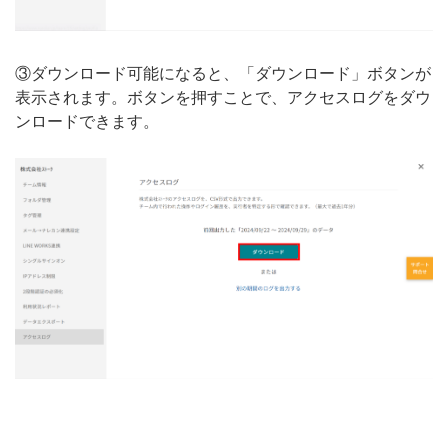
③ダウンロード可能になると、「ダウンロード」ボタンが
表示されます。ボタンを押すことで、アクセスログをダウ
ンロードできます。