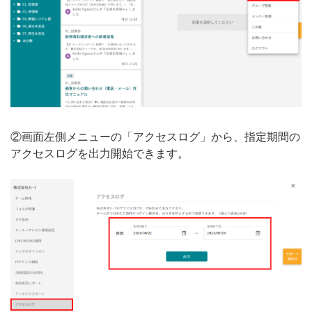
②画面左側メニューの「アクセスログ」から、指定期間の
アクセスログを出力開始できます。