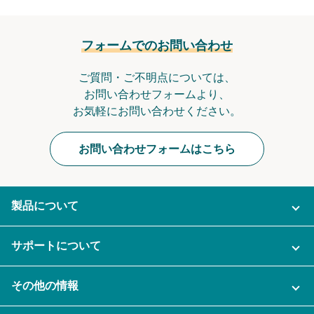
フォームでのお問い合わせ
ご質問・ご不明点については、
お問い合わせフォームより、
お気軽にお問い合わせください。
お問い合わせフォームはこちら
製品について
ご利用プラン
サポートについて
AI機能
ナレカンに関するお問い合わせ
その他の情報
ご利用企業様の声
よくある質問
運営会社