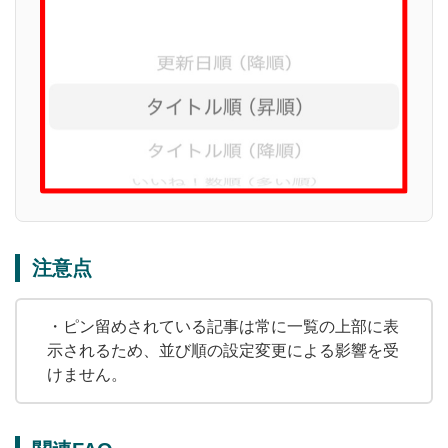
注意点
・ピン留めされている記事は常に一覧の上部に表
示されるため、並び順の設定変更による影響を受
けません。