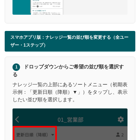
スマホアプリ版：ナレッジ一覧の並び順を変更する（全ユー
ザー・1ステップ）
ドロップダウンからご希望の並び順を選択す
1
る
ナレッジ一覧の上部にあるソートメニュー（初期表
示例：「更新日順（降順）▼」）をタップし、表示
したい並び順を選択します。