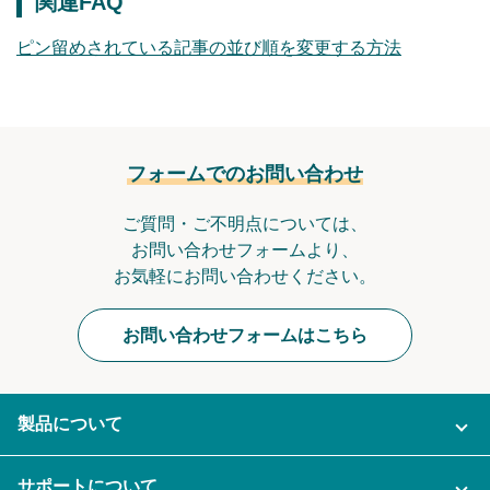
関連FAQ
ピン留めされている記事の並び順を変更する方法
フォームでのお問い合わせ
ご質問・ご不明点については、
お問い合わせフォームより、
お気軽にお問い合わせください。
お問い合わせフォームはこちら
製品について
ご利用プラン
サポートについて