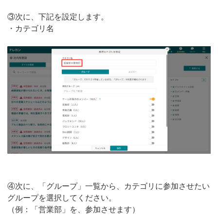
③次に、下記を設定します。
・カテゴリ名
④次に、「グループ」一覧から、カテゴリに参加させたい
グループを選択してください。
（例：「営業部」を、参加させます）