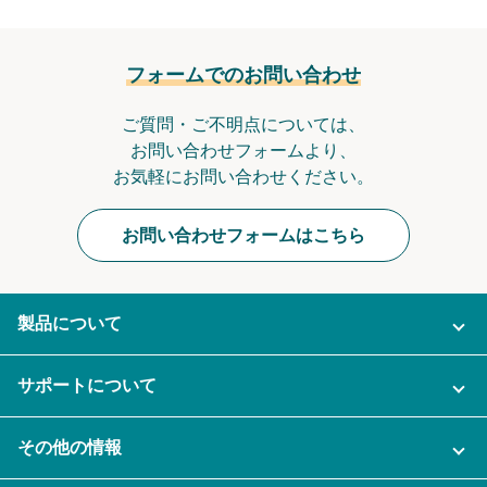
フォームでのお問い合わせ
ご質問・ご不明点については、
お問い合わせフォームより、
お気軽にお問い合わせください。
お問い合わせフォームはこちら
製品について
ご利用プラン
サポートについて
AI機能
ナレカンに関するお問い合わせ
その他の情報
ご利用企業様の声
よくある質問