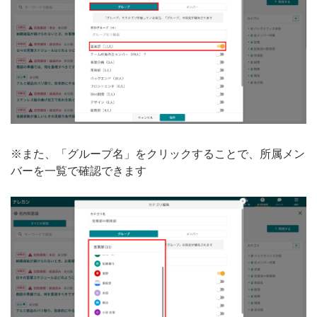
※また、「グループ名」をクリックすることで、所属メン
バーを一覧で確認できます