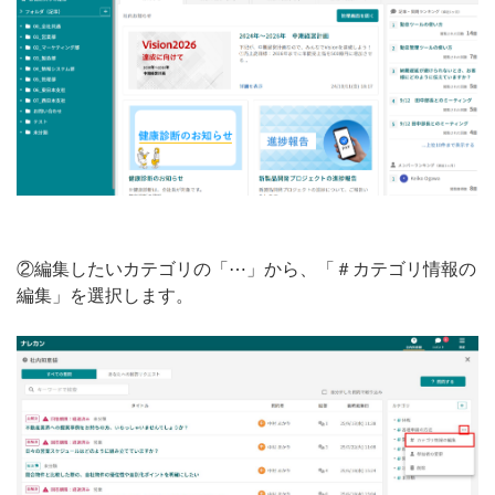
②編集したいカテゴリの「⋯」から、「＃カテゴリ情報の
編集」を選択します。