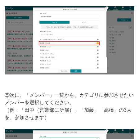
⑤次に、「メンバー」一覧から、カテゴリに参加させたい
メンバーを選択してください。
（例：「田中（営業部に所属）」「加藤」「高橋」の3人
を、参加させます）