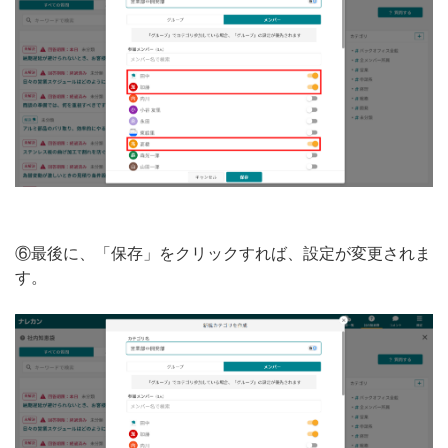
⑥最後に、「保存」をクリックすれば、設定が変更されま
す。