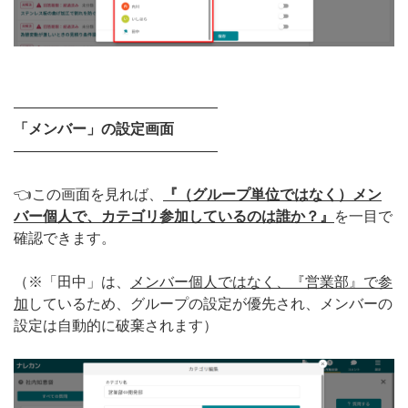
——————————————
「メンバー」の設定画面
——————————————
👈この画面を見れば、
『（グループ単位ではなく）メン
バー個人で、カテゴリ参加しているのは誰か？』
を一目で
確認できます。
（※「田中」は、
メンバー個人ではなく、『営業部』で参
加
しているため、グループの設定が優先され、メンバーの
設定は自動的に破棄されます）