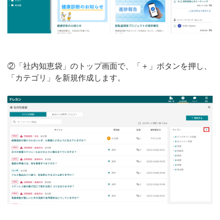
②「社内知恵袋」のトップ画面で、「＋」ボタンを押し、
「カテゴリ」を新規作成します。