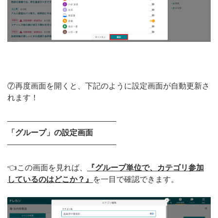
⑦再度画面を開くと、下記のように設定画面が自動更新さ
れます！
——————————————
「グループ」の設定画面
——————————————
👈この画面を見れば、
『グループ単位で、カテゴリ参加
しているのはどこか？』
を一目で確認できます。