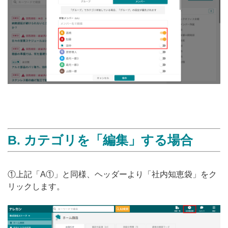
B. カテゴリを「編集」する場合
①上記「A①」と同様、ヘッダーより「社内知恵袋」をク
リックします。