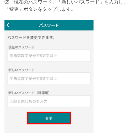
②「現在のパスワード」「新しいパスワード」を入力し、
「変更」ボタンをタップします。