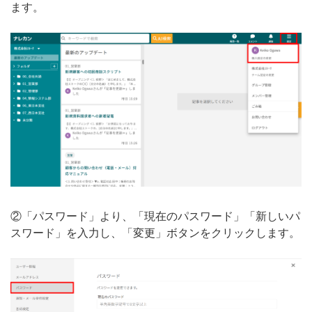
ます。
無料トライアル
ログイン
②「パスワード」より、「現在のパスワード」「新しいパ
スワード」を入力し、「変更」ボタンをクリックします。