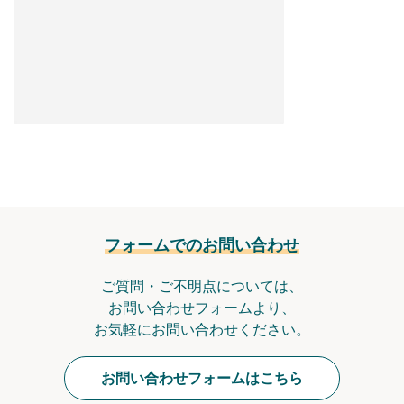
フォームでのお問い合わせ
ご質問・ご不明点については、
お問い合わせフォームより、
お気軽にお問い合わせください。
お問い合わせフォームはこちら