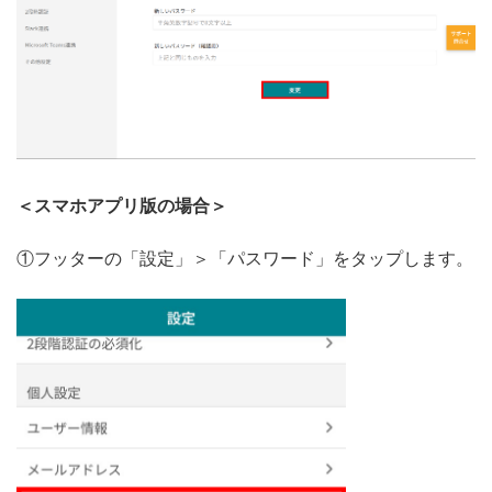
＜スマホアプリ版の場合＞
①フッターの「設定」＞「パスワード」をタップします。