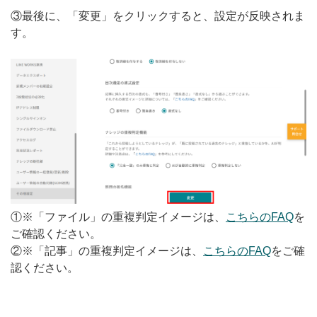
③最後に、「変更」をクリックすると、設定が反映されま
す。
①※「ファイル」の重複判定イメージは、
こちらのFAQ
を
ご確認ください。
②※「記事」の重複判定イメージは、
こちらのFAQ
をご確
認ください。