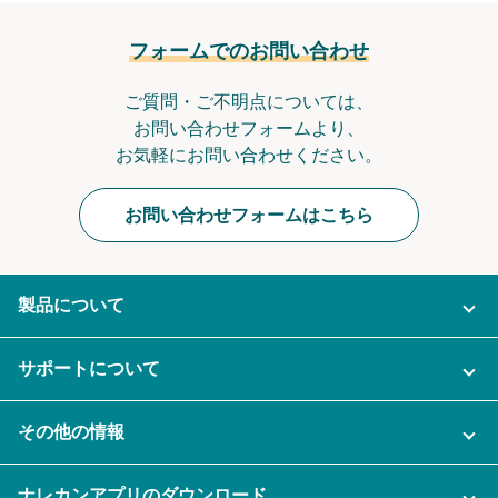
フォームでのお問い合わせ
ご質問・ご不明点については、
お問い合わせフォームより、
お気軽にお問い合わせください。
お問い合わせフォームはこちら
製品について
ご利用プラン
サポートについて
AI機能
ナレカンに関するお問い合わせ
その他の情報
ご利用企業様の声
よくある質問
運営会社
セキュリティ
ナレカンアプリのダウンロード