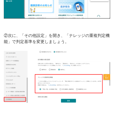
②次に、「その他設定」を開き、「ナレッジの重複判定機
能」で判定基準を変更しましょう。