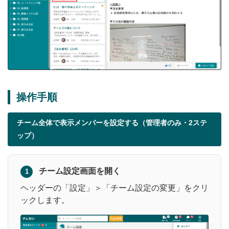
操作手順
チーム全体で表示メンバーを設定する（管理者のみ・2ステ
ップ）
チーム設定画面を開く
1
ヘッダーの「設定」＞「チーム設定の変更」をクリ
ックします。