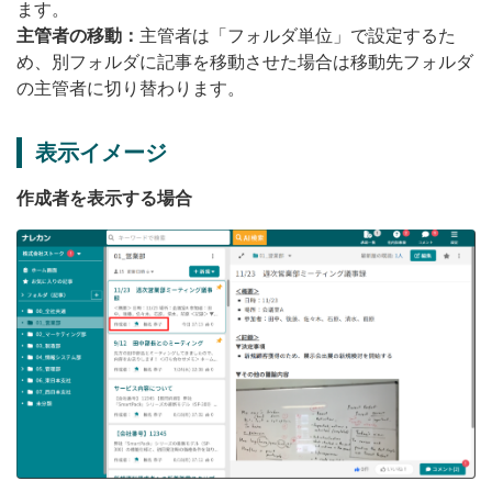
ます。
主管者の移動：
主管者は「フォルダ単位」で設定するた
め、別フォルダに記事を移動させた場合は移動先フォルダ
の主管者に切り替わります。
表示イメージ
作成者を表示する場合