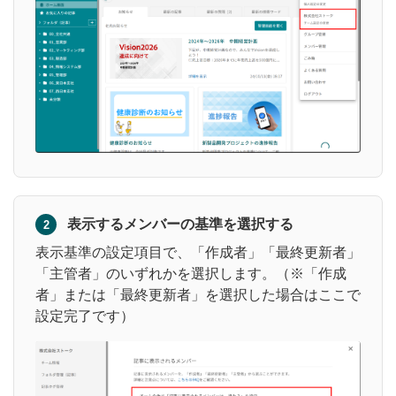
表示するメンバーの基準を選択する
2
表示基準の設定項目で、「作成者」「最終更新者」
「主管者」のいずれかを選択します。（※「作成
者」または「最終更新者」を選択した場合はここで
設定完了です）