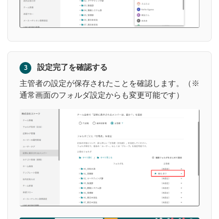
設定完了を確認する
3
主管者の設定が保存されたことを確認します。（※
通常画面のフォルダ設定からも変更可能です）