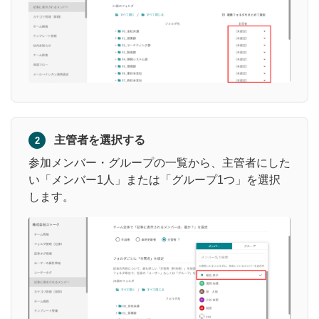
主管者を選択する
2
参加メンバー・グループの一覧から、主管者にした
い「メンバー1人」または「グループ1つ」を選択
します。