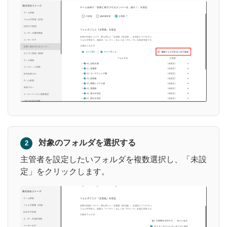
対象のフォルダを選択する
2
主管者を設定したいフォルダを複数選択し、「未設
定」をクリックします。