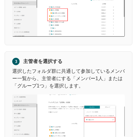
主管者を選択する
3
選択したフォルダ群に共通して参加しているメンバ
ー一覧から、主管者にする「メンバー1人」または
「グループ1つ」を選択します。