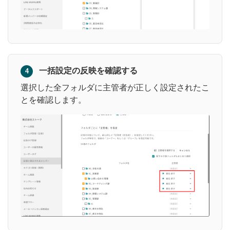
一括設定の反映を確認する
4
選択した全フォルダに主管者が正しく設定されたこ
とを確認します。