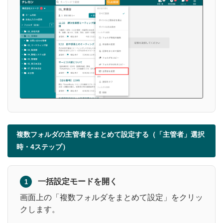
複数フォルダの主管者をまとめて設定する（「主管者」選択
時・4ステップ）
一括設定モードを開く
1
画面上の「複数フォルダをまとめて設定」をクリッ
クします。