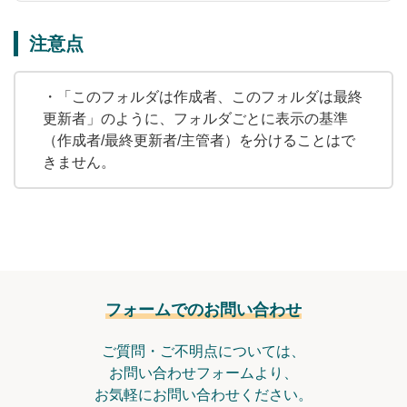
注意点
・「このフォルダは作成者、このフォルダは最終
更新者」のように、フォルダごとに表示の基準
（作成者/最終更新者/主管者）を分けることはで
きません。
フォームでのお問い合わせ
ご質問・ご不明点については、
お問い合わせフォームより、
お気軽にお問い合わせください。