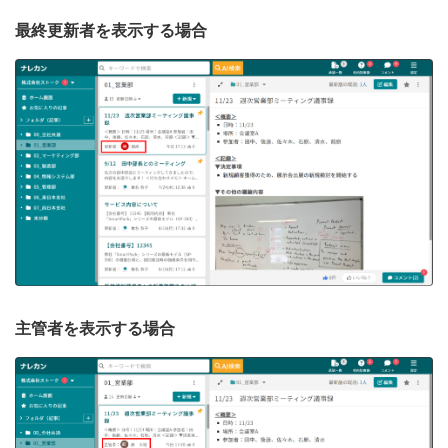
最終更新者を表示する場合
主管者を表示する場合