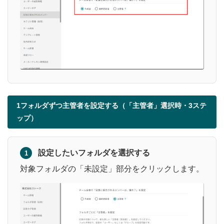
1フォルダずつ主管者を設定する（「主管者」選択時・3ステ
ップ）
設定したいフォルダを選択する
1
対象フォルダの「未設定」部分をクリックします。