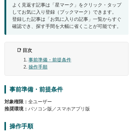
よく見返す記事は「星マーク」をクリック・タップ
無料トライアル
してお気に入り登録（ブックマーク）できます。
登録した記事は「お気に入りの記事」一覧からすぐ
ログイン
確認でき、探す手間を大幅に省くことが可能です。
📑 目次
事前準備・前提条件
操作手順
事前準備・前提条件
対象権限：
全ユーザー
推奨環境：
パソコン版／スマホアプリ版
操作手順