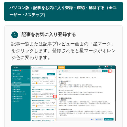
パソコン版：記事をお気に入り登録・確認・解除する（全ユ
ーザー・3ステップ）
記事をお気に入り登録する
1
記事一覧または記事プレビュー画面の「星マーク」
をクリックします。登録されると星マークがオレン
ジ色に変わります。