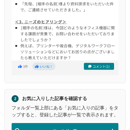
お気に入りした記事を確認する
2
フォルダ一覧上部にある「お気に入りの記事」をタ
ップすると、登録した記事が一覧で表示されます。