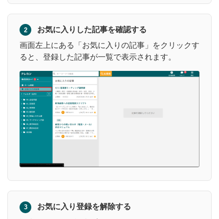
お気に入りした記事を確認する
2
画面左上にある「お気に入りの記事」をクリックす
ると、登録した記事が一覧で表示されます。
お気に入り登録を解除する
3