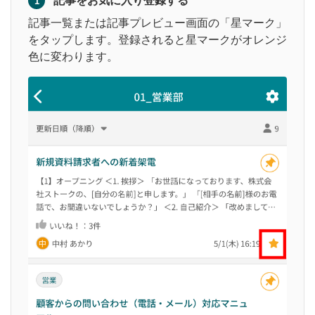
記事をお気に入り登録する
1
記事一覧または記事プレビュー画面の「星マーク」
をタップします。登録されると星マークがオレンジ
色に変わります。