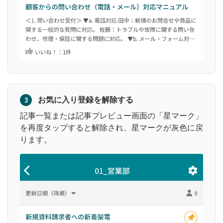
お気に入り登録を解除する
3
記事一覧または記事プレビュー画面の「星マーク」
を再度タップすると解除され、星マークが灰色に戻
ります。