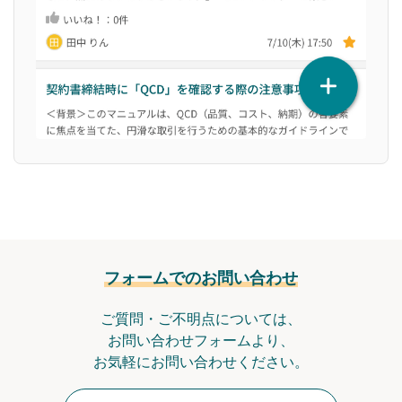
フォームでのお問い合わせ
ご質問・ご不明点については、
お問い合わせフォームより、
お気軽にお問い合わせください。