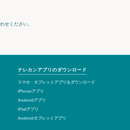
わせください。
ナレカンアプリのダウンロード
スマホ・タブレットアプリをダウンロード
iPhoneアプリ
Androidアプリ
iPadアプリ
Androidタブレットアプリ