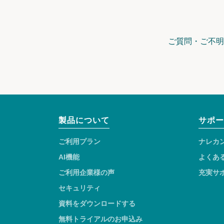
ご質問・ご不明
製品について
サポー
ご利用プラン
ナレカ
AI機能
よくあ
ご利用企業様の声
充実サ
セキュリティ
資料をダウンロードする
無料トライアルのお申込み