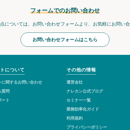
フォームでのお問い合わせ
点については、
お問い合わせフォームより、
お気軽にお問い合
お問い合わせフォームはこちら
トについて
その他の情報
ンに関するお問い合わせ
運営会社
る質問
ナレカン公式ブログ
ポート
セミナー一覧
業務効率化ガイド
利用規約
プライバシーポリシー