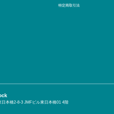
特定商取引法
ck
本橋2-8-3 JMFビル東日本橋01 4階