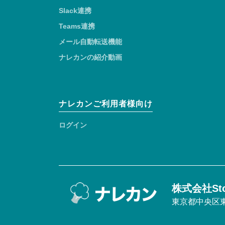
Slack連携
Teams連携
メール自動転送機能
ナレカンの紹介動画
ナレカンご利用者様向け
ログイン
株式会社Sto
東京都中央区東日