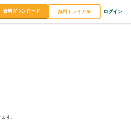
資料ダウンロード
無料トライアル
ログイン
できます。