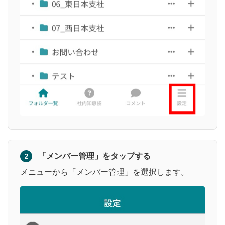
「メンバー管理」をタップする
2
メニューから「メンバー管理」を選択します。