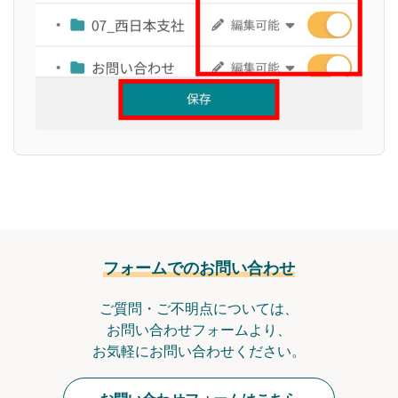
フォームでのお問い合わせ
ご質問・ご不明点については、
お問い合わせフォームより、
お気軽にお問い合わせください。