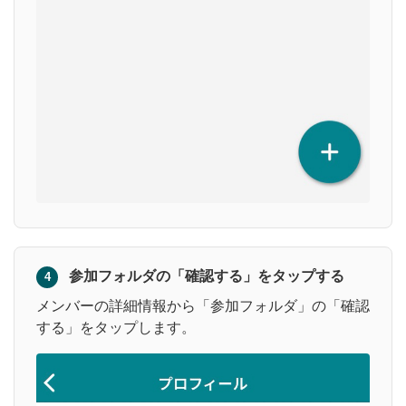
参加フォルダの「確認する」をタップする
4
メンバーの詳細情報から「参加フォルダ」の「確認
する」をタップします。