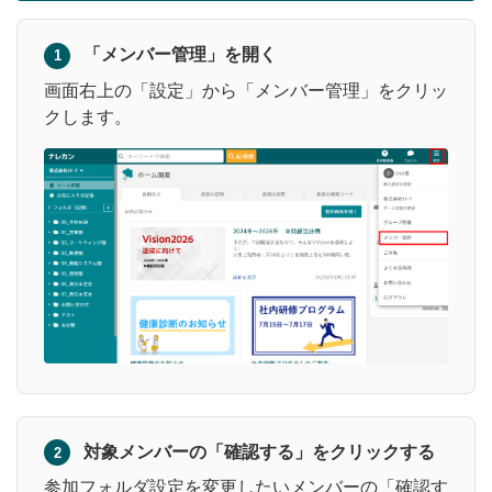
「メンバー管理」を開く
1
画面右上の「設定」から「メンバー管理」をクリッ
クします。
対象メンバーの「確認する」をクリックする
2
参加フォルダ設定を変更したいメンバーの「確認す