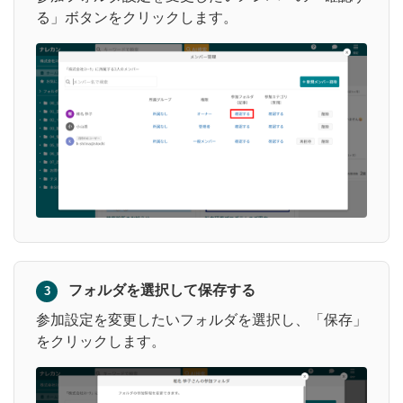
る」ボタンをクリックします。
フォルダを選択して保存する
3
参加設定を変更したいフォルダを選択し、「保存」
をクリックします。