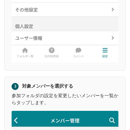
対象メンバーを選択する
3
参加フォルダの設定を変更したいメンバーを一覧か
らタップします。