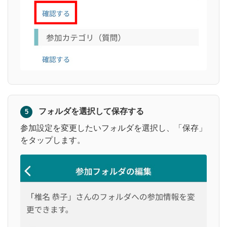
フォルダを選択して保存する
5
参加設定を変更したいフォルダを選択し、「保存」
をタップします。