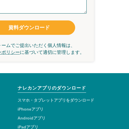
資料ダウンロード
ォームでご提出いただく個人情報は、
ーポリシー
に基づいて
適切に管理します。
ナレカンアプリのダウンロード
スマホ・タブレットアプリをダウンロード
iPhoneアプリ
Androidアプリ
iPadアプリ