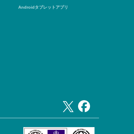
Androidタブレットアプリ