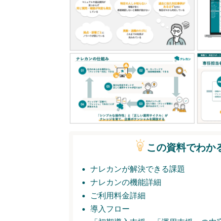
この資料でわか
ナレカンが解決できる課題
ナレカンの機能詳細
ご利用料金詳細
導入フロー