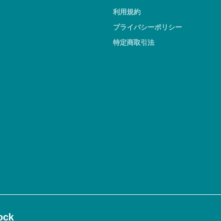
利用規約
プライバシーポリシー
特定商取引法
ck