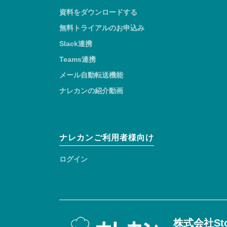
資料をダウンロードする
無料トライアルのお申込み
Slack連携
Teams連携
メール自動転送機能
ナレカンの紹介動画
ナレカンご利用者様向け
ログイン
株式会社Sto