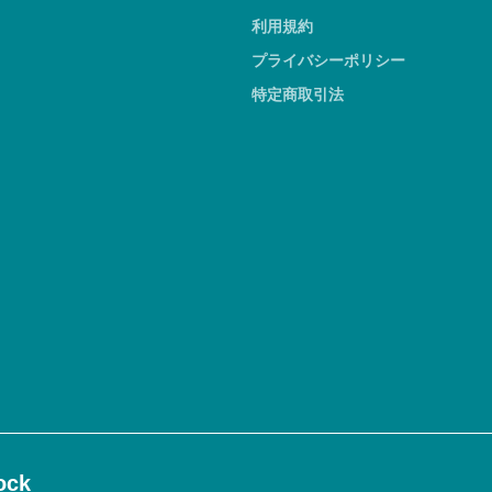
利用規約
プライバシーポリシー
特定商取引法
ck