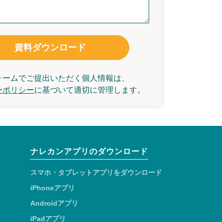
資料ダウンロード
ォームでご提出いただく個人情報は、
ーポリシー
に基づいて
適切に管理します。
ナレカンアプリのダウンロード
スマホ・タブレットアプリをダウンロード
iPhoneアプリ
Androidアプリ
iPadアプリ