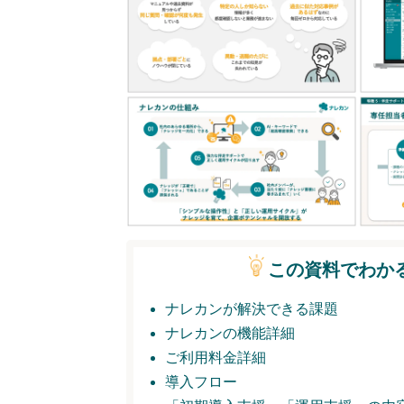
この資料でわか
ナレカンが解決できる課題
ナレカンの機能詳細
ご利用料金詳細
導入フロー