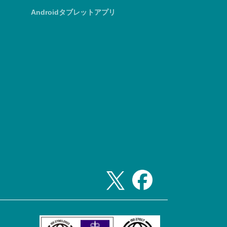
Androidタブレットアプリ