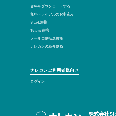
資料をダウンロードする
無料トライアルのお申込み
Slack連携
Teams連携
メール自動転送機能
ナレカンの紹介動画
ナレカンご利用者様向け
ログイン
株式会社Sto