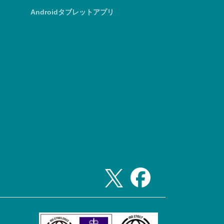
Androidタブレットアプリ