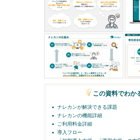
この資料でわか
ナレカンが解決できる課題
ナレカンの機能詳細
ご利用料金詳細
導入フロー