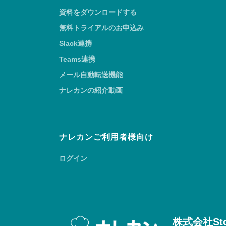
資料をダウンロードする
無料トライアルのお申込み
Slack連携
Teams連携
メール自動転送機能
ナレカンの紹介動画
ナレカンご利用者様向け
ログイン
株式会社Sto