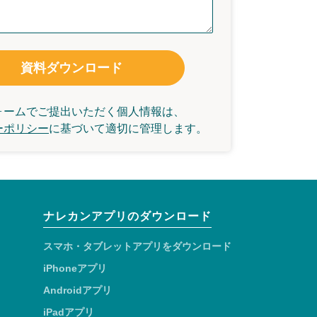
資料ダウンロード
ォームでご提出いただく個人情報は、
ーポリシー
に基づいて
適切に管理します。
ナレカンアプリのダウンロード
スマホ・タブレットアプリをダウンロード
iPhoneアプリ
Androidアプリ
iPadアプリ