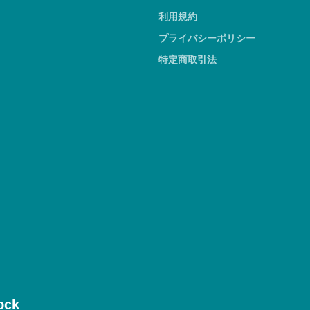
利用規約
プライバシーポリシー
特定商取引法
ck