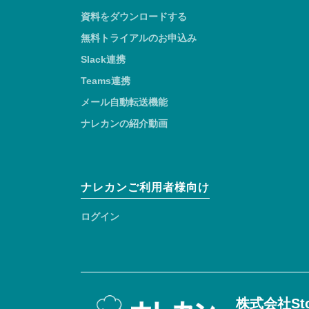
資料をダウンロードする
無料トライアルのお申込み
Slack連携
Teams連携
メール自動転送機能
ナレカンの紹介動画
ナレカンご利用者様向け
ログイン
株式会社Sto