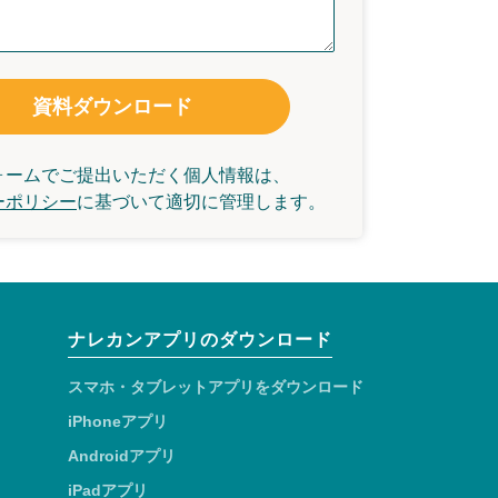
資料ダウンロード
ォームでご提出いただく個人情報は、
ーポリシー
に基づいて
適切に管理します。
ナレカンアプリのダウンロード
スマホ・タブレットアプリをダウンロード
iPhoneアプリ
Androidアプリ
iPadアプリ