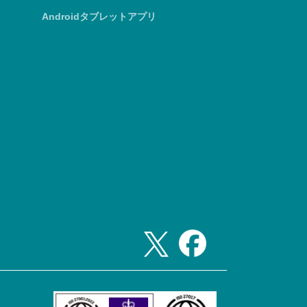
Androidタブレットアプリ