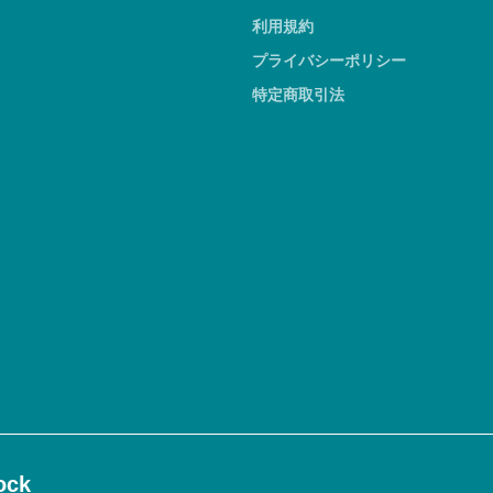
利用規約
プライバシーポリシー
特定商取引法
ck