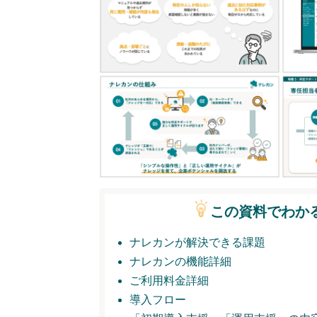
この資料でわか
ナレカンが解決できる課題
ナレカンの機能詳細
ご利用料金詳細
導入フロー