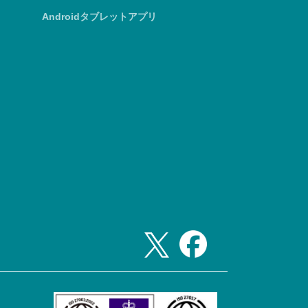
Androidタブレットアプリ