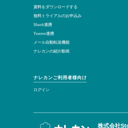
資料をダウンロードする
無料トライアルのお申込み
Slack連携
Teams連携
メール自動転送機能
ナレカンの紹介動画
ナレカンご利用者様向け
ログイン
株式会社Sto