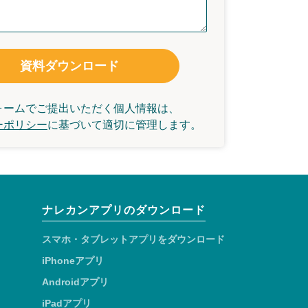
資料ダウンロード
ォームでご提出いただく個人情報は、
ーポリシー
に基づいて
適切に管理します。
ナレカンアプリのダウンロード
スマホ・タブレットアプリをダウンロード
iPhoneアプリ
Androidアプリ
iPadアプリ