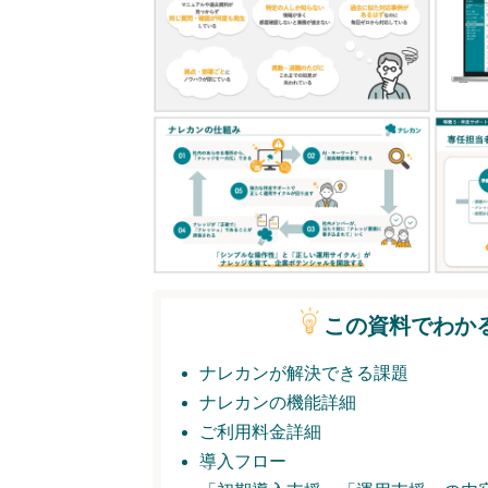
この資料でわか
ナレカンが解決できる課題
ナレカンの機能詳細
ご利用料金詳細
導入フロー