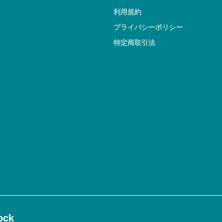
利用規約
プライバシーポリシー
特定商取引法
ck