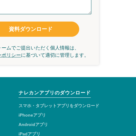
資料ダウンロード
ォームでご提出いただく個人情報は、
ーポリシー
に基づいて
適切に管理します。
ナレカンアプリのダウンロード
スマホ・タブレットアプリをダウンロード
iPhoneアプリ
Androidアプリ
iPadアプリ