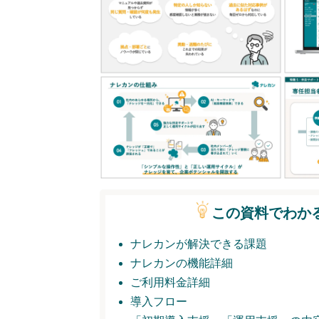
この資料でわか
ナレカンが解決できる課題
ナレカンの機能詳細
ご利用料金詳細
導入フロー