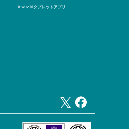
Androidタブレットアプリ