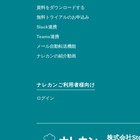
資料をダウンロードする
無料トライアルのお申込み
Slack連携
Teams連携
メール自動転送機能
ナレカンの紹介動画
ナレカンご利用者様向け
ログイン
株式会社Sto