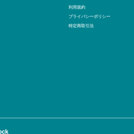
利用規約
プライバシーポリシー
特定商取引法
ck