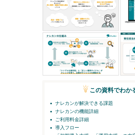
この資料でわか
ナレカンが解決できる課題
ナレカンの機能詳細
ご利用料金詳細
導入フロー