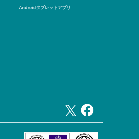
Androidタブレットアプリ