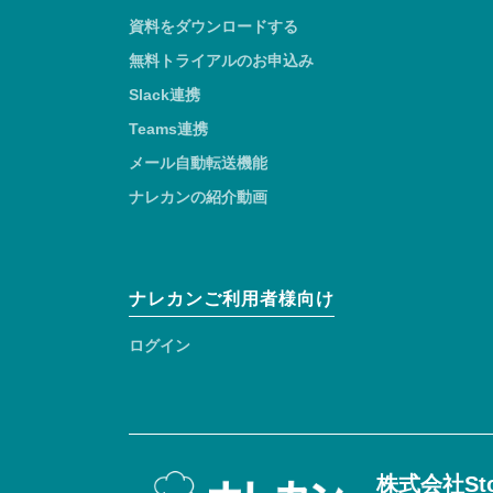
資料をダウンロードする
無料トライアルのお申込み
Slack連携
Teams連携
メール自動転送機能
ナレカンの紹介動画
ナレカンご利用者様向け
ログイン
株式会社Sto