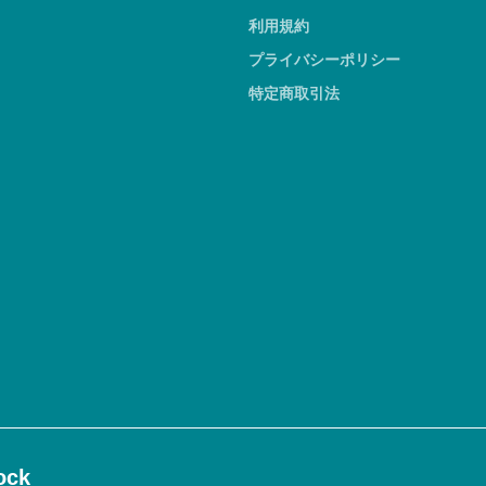
利用規約
プライバシーポリシー
特定商取引法
ck