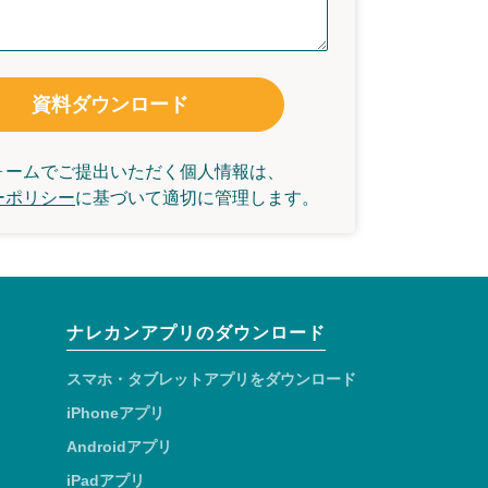
資料ダウンロード
ォームでご提出いただく個人情報は、
ーポリシー
に基づいて
適切に管理します。
ナレカンアプリのダウンロード
スマホ・タブレットアプリをダウンロード
iPhoneアプリ
Androidアプリ
iPadアプリ